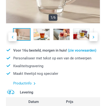
1/6
Voor 16u besteld, morgen in huis!
(zie voorwaarden)
Personaliseer met tekst op een van de ontwerpen
Kwaliteitsgravering
Maakt theetijd nog specialer
Productinfo
Levering
Datum
Prijs