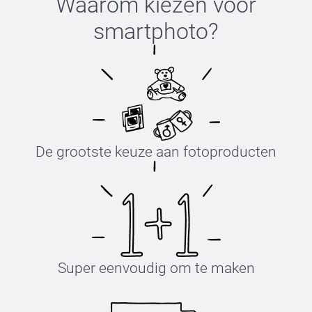
Waarom kiezen voor
smartphoto
?
De grootste keuze aan fotoproducten
Super eenvoudig om te maken