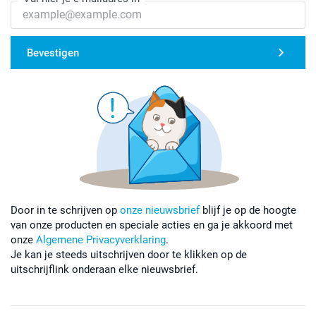
Bevestigen
Door in te schrijven op
onze nieuwsbrief
blijf je op de hoogte
van onze producten en speciale acties en ga je akkoord met
onze
Algemene Privacyverklaring
.
Je kan je steeds uitschrijven door te klikken op de
uitschrijflink onderaan elke nieuwsbrief.