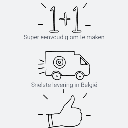
Super eenvoudig om te maken
Snelste levering in België