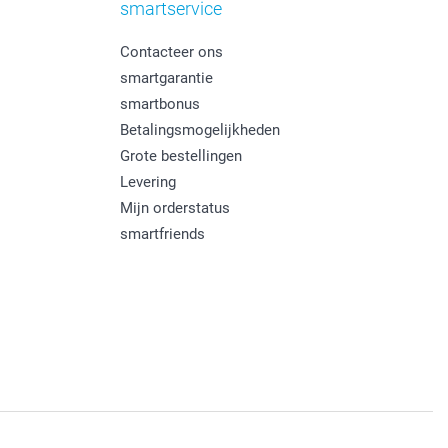
smartservice
Contacteer ons
smartgarantie
smartbonus
Betalingsmogelijkheden
Grote bestellingen
Levering
Mijn orderstatus
smartfriends