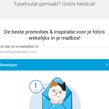
Typefoutje gemaakt? Gratis herdruk!
De beste promoties & inspiratie voor je foto's
wekelijks in je mailbox!
ul hier je e-mailadres in
Bevestigen