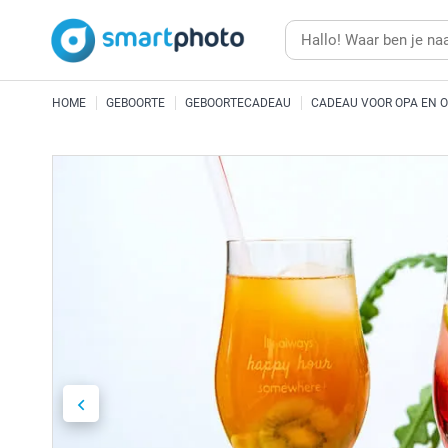
HOME
GEBOORTE
GEBOORTECADEAU
CADEAU VOOR OPA EN 