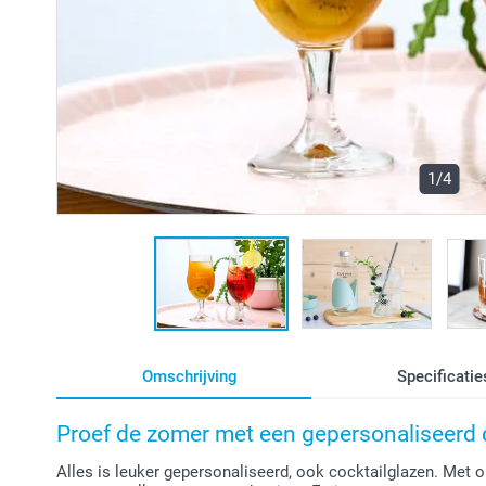
1/4
Omschrijving
Specificatie
Proef de zomer met een gepersonaliseerd 
Alles is leuker gepersonaliseerd, ook cocktailglazen. Met 