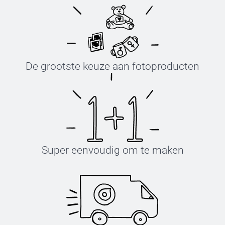
De grootste keuze aan fotoproducten
Super eenvoudig om te maken