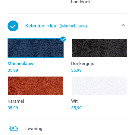
handdoek
Selecteer kleur
(Marineblauw)
Marineblauw
Donkergrijs
35,99
35,99
Karamel
Wit
35,99
35,99
Levering