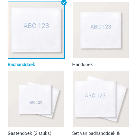
Badhanddoek
Handdoek
Gastendoek (2 stuks)
Set van badhanddoek &