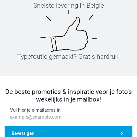
Snelste levering in België
Typefoutje gemaakt? Gratis herdruk!
De beste promoties & inspiratie voor je foto's
wekelijks in je mailbox!
Vul hier je e-mailadres in
Bevestigen