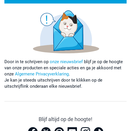
Door in te schrijven op
onze nieuwsbrief
blijf je op de hoogte
van onze producten en speciale acties en ga je akkoord met
onze
Algemene Privacyverklaring
.
Je kan je steeds uitschrijven door te klikken op de
uitschrijflink onderaan elke nieuwsbrief.
Blijf altijd op de hoogte!