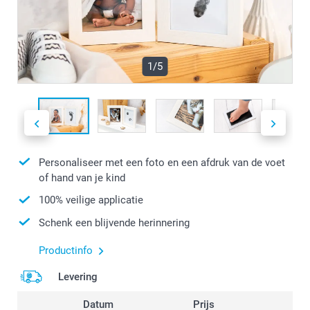
1/5
Personaliseer met een foto en een afdruk van de voet
of hand van je kind
100% veilige applicatie
Schenk een blijvende herinnering
Productinfo
Levering
Datum
Prijs