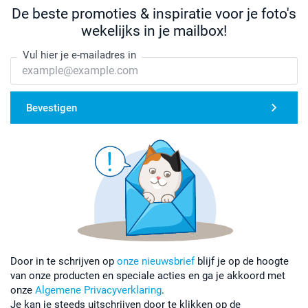
De beste promoties & inspiratie voor je foto's
wekelijks in je mailbox!
Vul hier je e-mailadres in
Bevestigen
Door in te schrijven op
onze nieuwsbrief
blijf je op de hoogte
van onze producten en speciale acties en ga je akkoord met
onze
Algemene Privacyverklaring
.
Je kan je steeds uitschrijven door te klikken op de