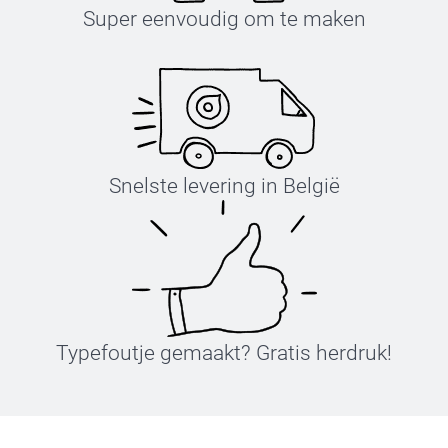
Super eenvoudig om te maken
Snelste levering in België
Typefoutje gemaakt? Gratis herdruk!