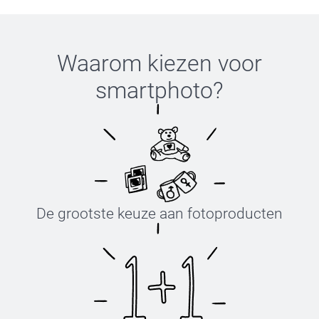
Waarom kiezen voor
smartphoto
?
De grootste keuze aan fotoproducten