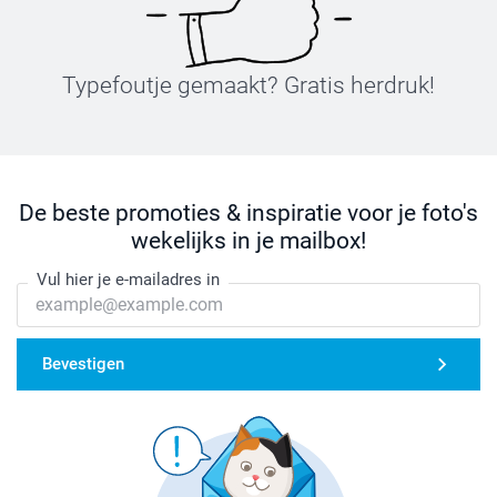
Typefoutje gemaakt? Gratis herdruk!
De beste promoties & inspiratie voor je foto's
wekelijks in je mailbox!
Vul hier je e-mailadres in
Bevestigen