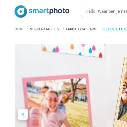
HOME
VERJAARDAG
VERJAARDAGSCADEAUS
FLEXIBELE FO