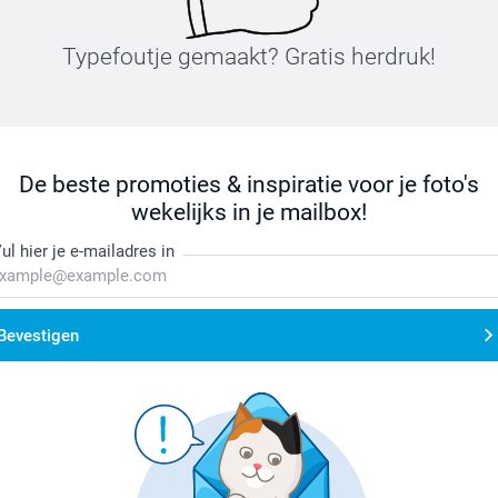
Typefoutje gemaakt? Gratis herdruk!
De beste promoties & inspiratie voor je foto's
wekelijks in je mailbox!
ul hier je e-mailadres in
Bevestigen