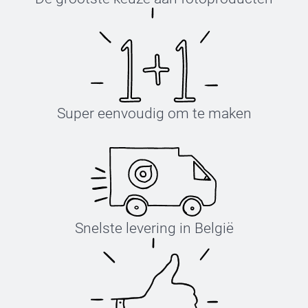
Super eenvoudig om te maken
Snelste levering in België