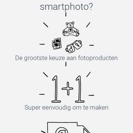
smartphoto
?
De grootste keuze aan fotoproducten
Super eenvoudig om te maken