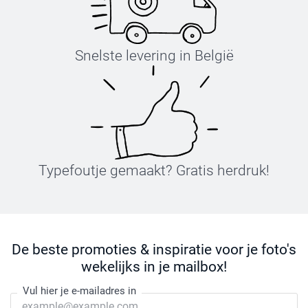
Snelste levering in België
Typefoutje gemaakt? Gratis herdruk!
De beste promoties & inspiratie voor je foto's
wekelijks in je mailbox!
Vul hier je e-mailadres in