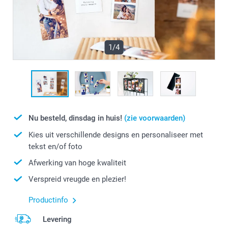
1/4
Nu besteld, dinsdag in huis!
(zie voorwaarden)
Kies uit verschillende designs en personaliseer met
tekst en/of foto
Afwerking van hoge kwaliteit
Verspreid vreugde en plezier!
Productinfo
Levering