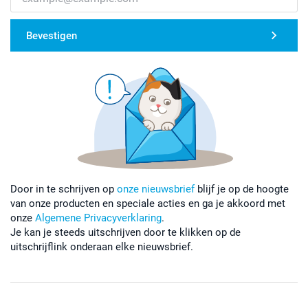
Bevestigen
Door in te schrijven op
onze nieuwsbrief
blijf je op de hoogte
van onze producten en speciale acties en ga je akkoord met
onze
Algemene Privacyverklaring
.
Je kan je steeds uitschrijven door te klikken op de
uitschrijflink onderaan elke nieuwsbrief.