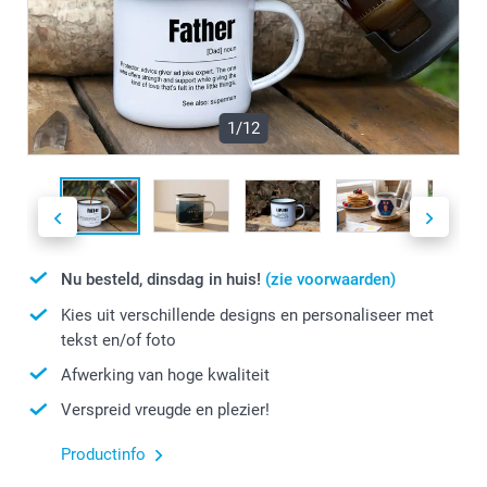
1/12
Nu besteld, dinsdag in huis!
(zie voorwaarden)
Kies uit verschillende designs en personaliseer met
tekst en/of foto
Afwerking van hoge kwaliteit
Verspreid vreugde en plezier!
Productinfo