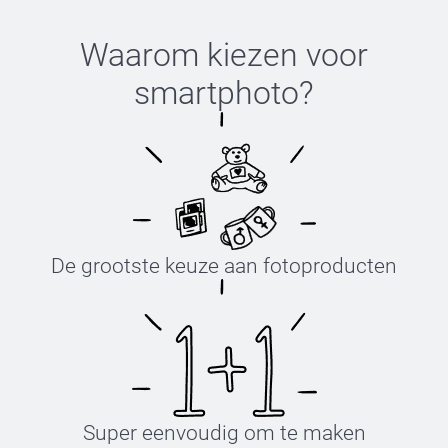
Waarom kiezen voor
smartphoto
?
De grootste keuze aan fotoproducten
Super eenvoudig om te maken