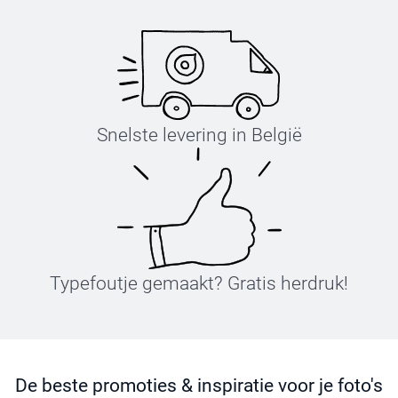
Snelste levering in België
Typefoutje gemaakt? Gratis herdruk!
De beste promoties & inspiratie voor je foto's