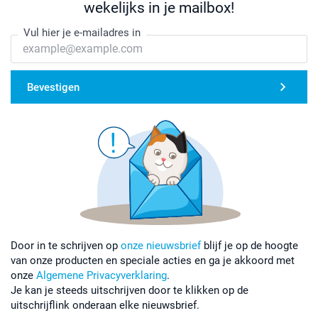
wekelijks in je mailbox!
Vul hier je e-mailadres in
Bevestigen
Door in te schrijven op
onze nieuwsbrief
blijf je op de hoogte
van onze producten en speciale acties en ga je akkoord met
onze
Algemene Privacyverklaring
.
Je kan je steeds uitschrijven door te klikken op de
uitschrijflink onderaan elke nieuwsbrief.