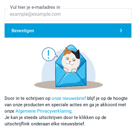
Vul hier je e-mailadres in
Bevestigen
Door in te schrijven op
onze nieuwsbrief
blijf je op de hoogte
van onze producten en speciale acties en ga je akkoord met
onze
Algemene Privacyverklaring
.
Je kan je steeds uitschrijven door te klikken op de
uitschrijflink onderaan elke nieuwsbrief.