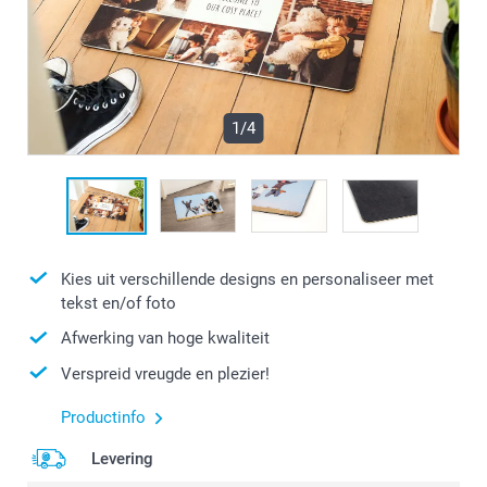
1/4
Kies uit verschillende designs en personaliseer met
tekst en/of foto
Afwerking van hoge kwaliteit
Verspreid vreugde en plezier!
Productinfo
Levering