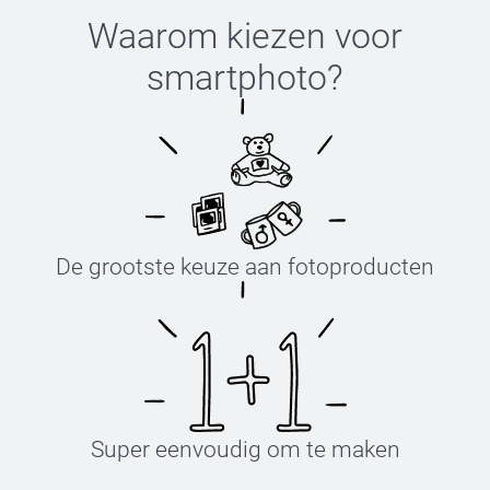
Waarom kiezen voor
smartphoto
?
De grootste keuze aan fotoproducten
Super eenvoudig om te maken