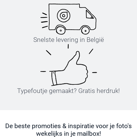
Snelste levering in België
Typefoutje gemaakt? Gratis herdruk!
De beste promoties & inspiratie voor je foto's
wekelijks in je mailbox!