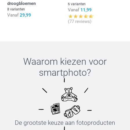
droogbloemen
6 varianten
8 varianten
Vanaf
11,99
Vanaf
29,99
(77 reviews)
Waarom kiezen voor
smartphoto
?
De grootste keuze aan fotoproducten