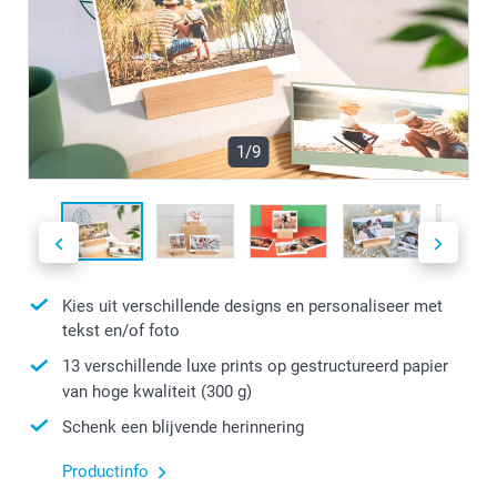
1/9
Kies uit verschillende designs en personaliseer met
tekst en/of foto
13 verschillende luxe prints op gestructureerd papier
van hoge kwaliteit (300 g)
Schenk een blijvende herinnering
Productinfo