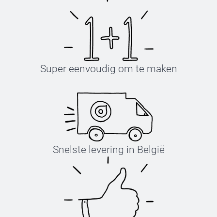
Super eenvoudig om te maken
Snelste levering in België