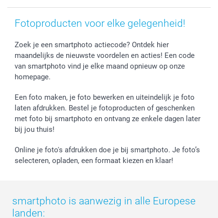
Investor Relations
Fotoproducten voor elke gelegenheid!
Zoek je een smartphoto actiecode? Ontdek hier
maandelijks de nieuwste voordelen en acties! Een code
van smartphoto vind je elke maand opnieuw op onze
homepage.
Een foto maken, je foto bewerken en uiteindelijk je foto
laten afdrukken. Bestel je fotoproducten of geschenken
met foto bij smartphoto en ontvang ze enkele dagen later
bij jou thuis!
Online je foto's afdrukken doe je bij smartphoto. Je foto’s
selecteren, opladen, een formaat kiezen en klaar!
smartphoto is aanwezig in alle Europese
landen: