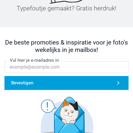
Typefoutje gemaakt? Gratis herdruk!
De beste promoties & inspiratie voor je foto's
wekelijks in je mailbox!
Vul hier je e-mailadres in
Bevestigen