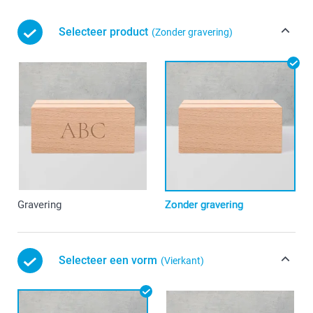
Selecteer product
(Zonder gravering)
Gravering
Zonder gravering
Selecteer een vorm
(Vierkant)