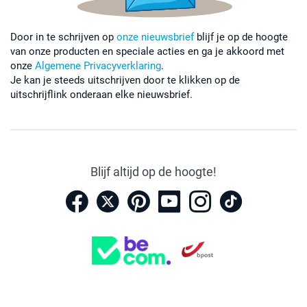
Door in te schrijven op
onze nieuwsbrief
blijf je op de hoogte
van onze producten en speciale acties en ga je akkoord met
onze
Algemene Privacyverklaring
.
Je kan je steeds uitschrijven door te klikken op de
uitschrijflink onderaan elke nieuwsbrief.
Blijf altijd op de hoogte!