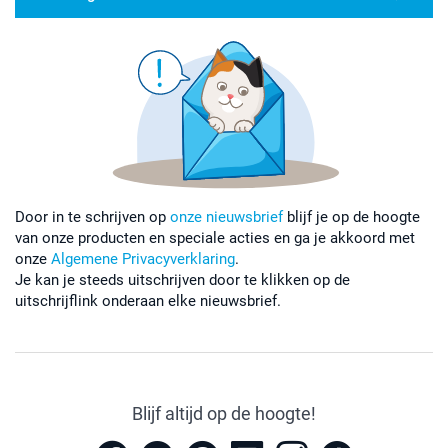
Door in te schrijven op
onze nieuwsbrief
blijf je op de hoogte
van onze producten en speciale acties en ga je akkoord met
onze
Algemene Privacyverklaring
.
Je kan je steeds uitschrijven door te klikken op de
uitschrijflink onderaan elke nieuwsbrief.
Blijf altijd op de hoogte!