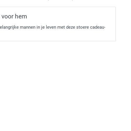
 voor hem
elangrijke mannen in je leven met deze stoere cadeau-