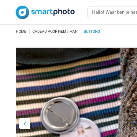
HOME
CADEAU VOOR HEM / MAN
BUTTONS