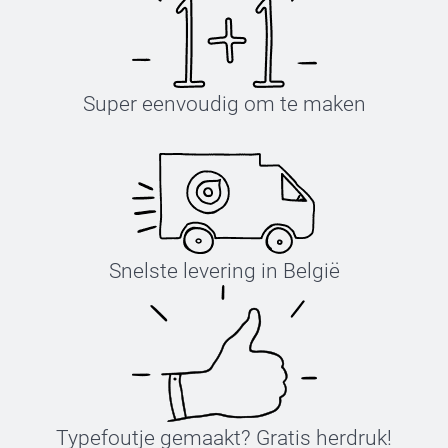
Super eenvoudig om te maken
Snelste levering in België
Typefoutje gemaakt? Gratis herdruk!