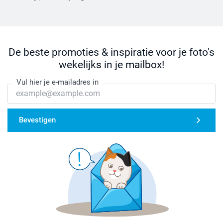
De beste promoties & inspiratie voor je foto's
wekelijks in je mailbox!
Vul hier je e-mailadres in
Bevestigen