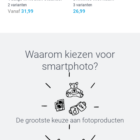
2 varianten
3 varianten
Vanaf
31,99
26,99
Waarom kiezen voor
smartphoto
?
De grootste keuze aan fotoproducten