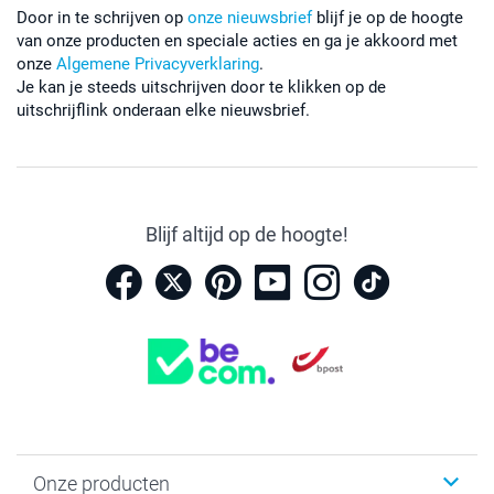
Door in te schrijven op
onze nieuwsbrief
blijf je op de hoogte
van onze producten en speciale acties en ga je akkoord met
onze
Algemene Privacyverklaring
.
Je kan je steeds uitschrijven door te klikken op de
uitschrijflink onderaan elke nieuwsbrief.
Blijf altijd op de hoogte!
Onze producten