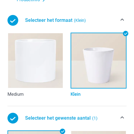
Selecteer het formaat
(Klein)
Medium
Klein
Selecteer het gewenste aantal
(1)