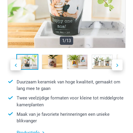
1/13
Duurzaam keramiek van hoge kwaliteit, gemaakt om
lang mee te gaan
Twee veelzijdige formaten voor kleine tot middelgrote
kamerplanten
Maak van je favoriete herinneringen een unieke
blikvanger
Productinfo