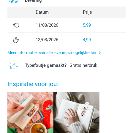
Levering
Datum
Prijs
11/08/2026
5,99
13/08/2026
4,99
Meer informatie over alle leveringsmogelijkheden
Typefoutje gemaakt?
Gratis herdruk!
Inspiratie voor jou: