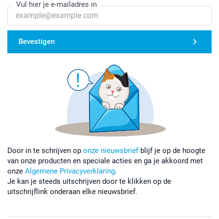
Vul hier je e-mailadres in
Bevestigen
Door in te schrijven op
onze nieuwsbrief
blijf je op de hoogte
van onze producten en speciale acties en ga je akkoord met
onze
Algemene Privacyverklaring
.
Je kan je steeds uitschrijven door te klikken op de
uitschrijflink onderaan elke nieuwsbrief.