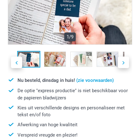
1/9
Nu besteld, dinsdag in huis!
(zie voorwaarden)
De optie "express productie" is niet beschikbaar voor
de papieren bladwijzers
Kies uit verschillende designs en personaliseer met
tekst en/of foto
Afwerking van hoge kwaliteit
Verspreid vreugde en plezier!