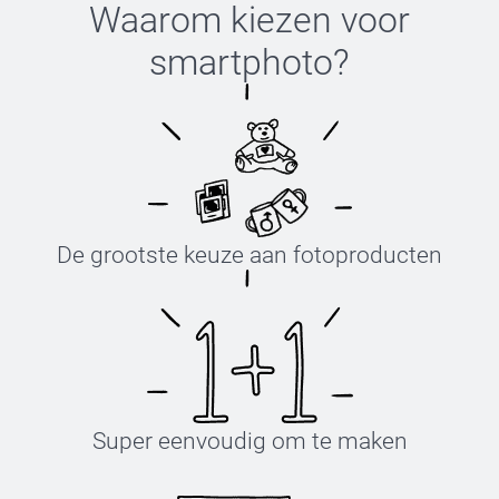
Waarom kiezen voor
smartphoto
?
De grootste keuze aan fotoproducten
Super eenvoudig om te maken