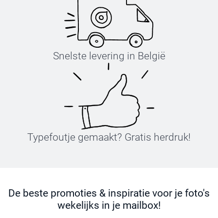
Snelste levering in België
Typefoutje gemaakt? Gratis herdruk!
De beste promoties & inspiratie voor je foto's
wekelijks in je mailbox!