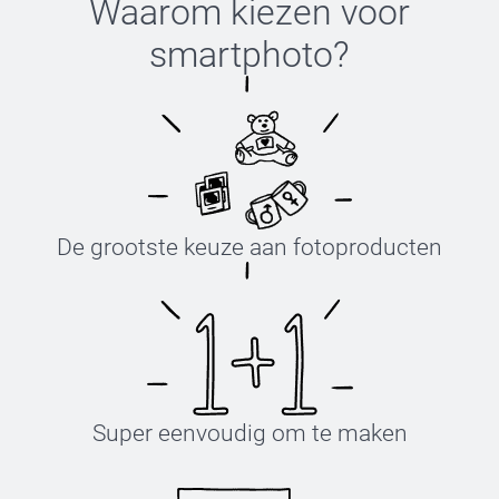
Waarom kiezen voor
smartphoto
?
De grootste keuze aan fotoproducten
Super eenvoudig om te maken