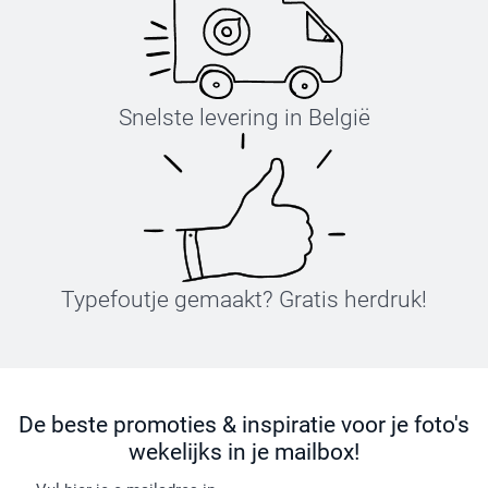
Snelste levering in België
Typefoutje gemaakt? Gratis herdruk!
De beste promoties & inspiratie voor je foto's
wekelijks in je mailbox!