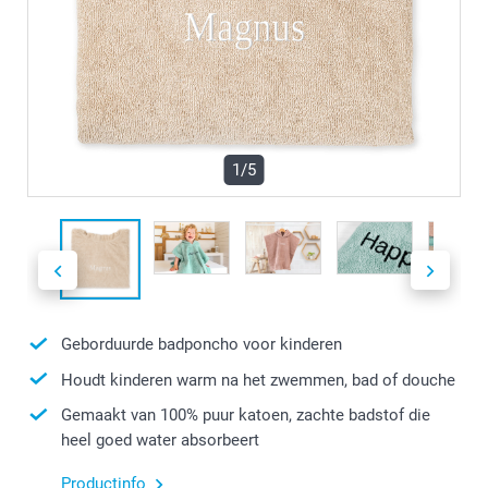
1/5
Geborduurde badponcho voor kinderen
Houdt kinderen warm na het zwemmen, bad of douche
Gemaakt van 100% puur katoen, zachte badstof die
heel goed water absorbeert
Productinfo