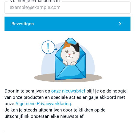
Vul hier je e-mailadres in
Bevestigen
Door in te schrijven op
onze nieuwsbrief
blijf je op de hoogte
van onze producten en speciale acties en ga je akkoord met
onze
Algemene Privacyverklaring
.
Je kan je steeds uitschrijven door te klikken op de
uitschrijflink onderaan elke nieuwsbrief.