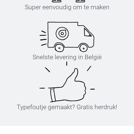
Super eenvoudig om te maken
Maattabel gids
Snelste levering in België
Typefoutje gemaakt? Gratis herdruk!