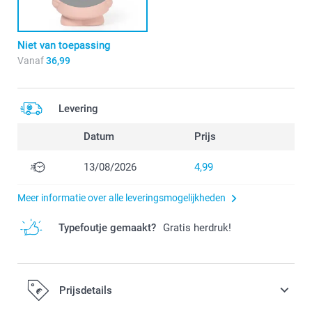
Niet van toepassing
Vanaf
36,99
Levering
Datum
Prijs
13/08/2026
4,99
Meer informatie over alle leveringsmogelijkheden
Typefoutje gemaakt?
Gratis herdruk!
Prijsdetails