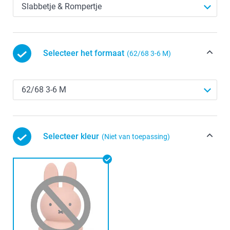
Selecteer het formaat
(62/68 3-6 M)
Selecteer kleur
(Niet van toepassing)