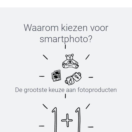
Waarom kiezen voor
smartphoto
?
De grootste keuze aan fotoproducten