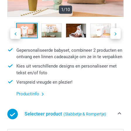
1/10
Gepersonaliseerde babyset, combineer 2 producten en
ontvang een linnen cadeauzakje om ze in te verpakken
Kies uit verschillende designs en personaliseer met
tekst en/of foto
Verspreid vreugde en plezier!
Productinfo
Selecteer product
(Slabbetje & Rompertje)