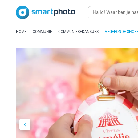
HOME
COMMUNIE
COMMUNIEBEDANKJES
AFGERONDE SNOE