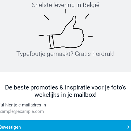
Snelste levering in België
Typefoutje gemaakt? Gratis herdruk!
De beste promoties & inspiratie voor je foto's
wekelijks in je mailbox!
ul hier je e-mailadres in
Bevestigen