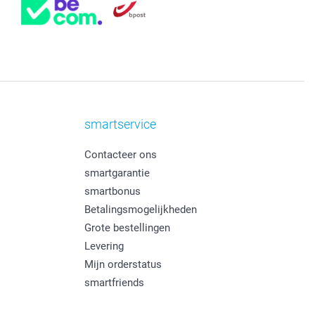
smartservice
Contacteer ons
smartgarantie
smartbonus
Betalingsmogelijkheden
Grote bestellingen
Levering
Mijn orderstatus
smartfriends