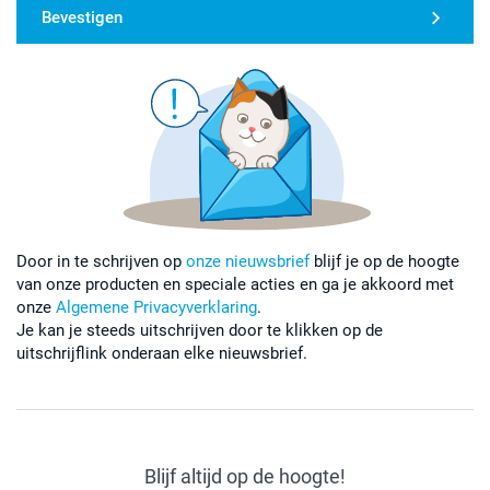
Bevestigen
Door in te schrijven op
onze nieuwsbrief
blijf je op de hoogte
van onze producten en speciale acties en ga je akkoord met
onze
Algemene Privacyverklaring
.
Je kan je steeds uitschrijven door te klikken op de
uitschrijflink onderaan elke nieuwsbrief.
Blijf altijd op de hoogte!