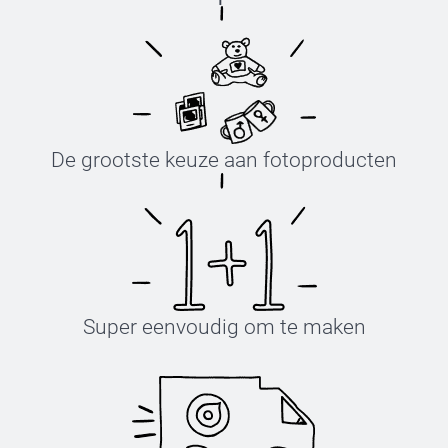
De grootste keuze aan fotoproducten
Super eenvoudig om te maken