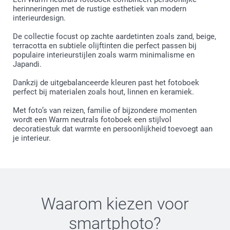
herinneringen met de rustige esthetiek van modern
interieurdesign.
De collectie focust op zachte aardetinten zoals zand, beige,
terracotta en subtiele olijftinten die perfect passen bij
populaire interieurstijlen zoals warm minimalisme en
Japandi.
Dankzij de uitgebalanceerde kleuren past het fotoboek
perfect bij materialen zoals hout, linnen en keramiek.
Met foto’s van reizen, familie of bijzondere momenten
wordt een Warm neutrals fotoboek een stijlvol
decoratiestuk dat warmte en persoonlijkheid toevoegt aan
je interieur.
Waarom kiezen voor
smartphoto
?