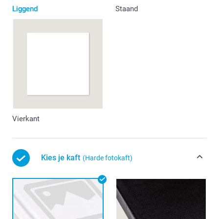
Liggend
Staand
Vierkant
Kies je kaft
(Harde fotokaft)