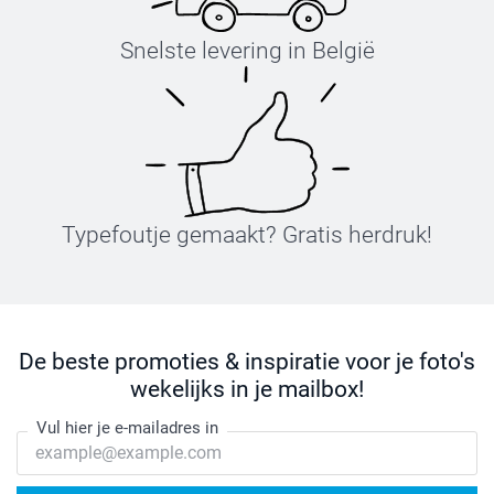
Snelste levering in België
Typefoutje gemaakt? Gratis herdruk!
De beste promoties & inspiratie voor je foto's
wekelijks in je mailbox!
Vul hier je e-mailadres in