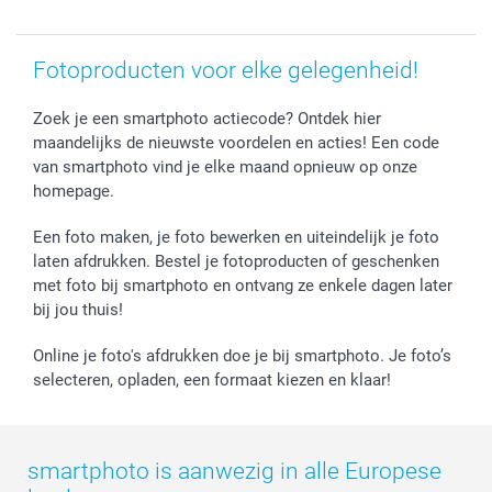
Fotoproducten voor elke gelegenheid!
Zoek je een smartphoto actiecode? Ontdek hier
maandelijks de nieuwste voordelen en acties! Een code
van smartphoto vind je elke maand opnieuw op onze
homepage.
Een foto maken, je foto bewerken en uiteindelijk je foto
laten afdrukken. Bestel je fotoproducten of geschenken
met foto bij smartphoto en ontvang ze enkele dagen later
bij jou thuis!
Online je foto's afdrukken doe je bij smartphoto. Je foto’s
selecteren, opladen, een formaat kiezen en klaar!
smartphoto is aanwezig in alle Europese