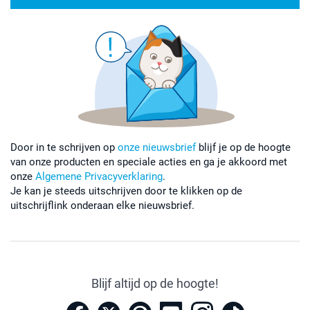
Door in te schrijven op
onze nieuwsbrief
blijf je op de hoogte
van onze producten en speciale acties en ga je akkoord met
onze
Algemene Privacyverklaring
.
Je kan je steeds uitschrijven door te klikken op de
uitschrijflink onderaan elke nieuwsbrief.
Blijf altijd op de hoogte!