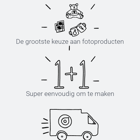
De grootste keuze aan fotoproducten
Super eenvoudig om te maken