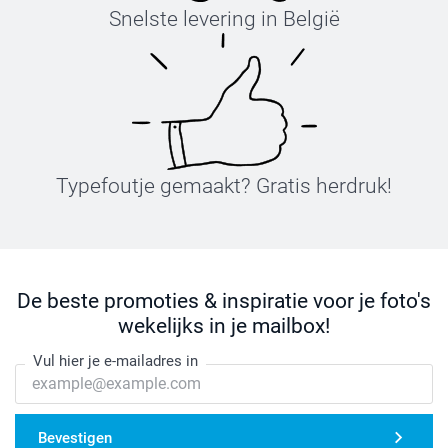
Snelste levering in België
Typefoutje gemaakt? Gratis herdruk!
De beste promoties & inspiratie voor je foto's
wekelijks in je mailbox!
Vul hier je e-mailadres in
Bevestigen