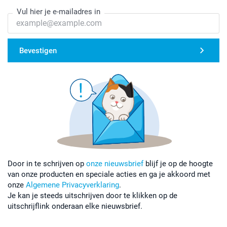
Vul hier je e-mailadres in
Bevestigen
Door in te schrijven op
onze nieuwsbrief
blijf je op de hoogte
van onze producten en speciale acties en ga je akkoord met
onze
Algemene Privacyverklaring
.
Je kan je steeds uitschrijven door te klikken op de
uitschrijflink onderaan elke nieuwsbrief.