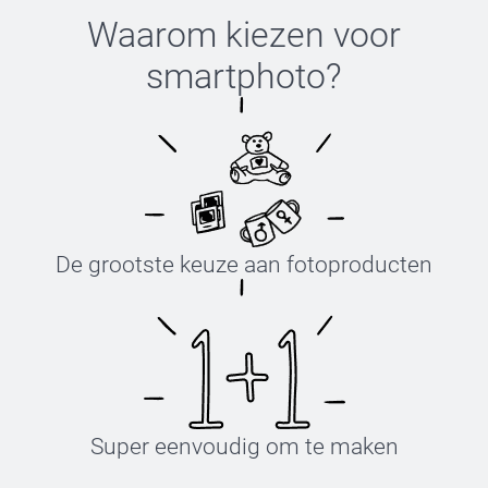
Waarom kiezen voor
smartphoto
?
De grootste keuze aan fotoproducten
Super eenvoudig om te maken