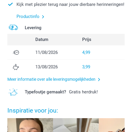
Kijk met plezier terug naar jouw dierbare herinneringen!
Productinfo
Levering
Datum
Prijs
11/08/2026
4,99
13/08/2026
3,99
Meer informatie over alle leveringsmogelijkheden
Typefoutje gemaakt?
Gratis herdruk!
Inspiratie voor jou: