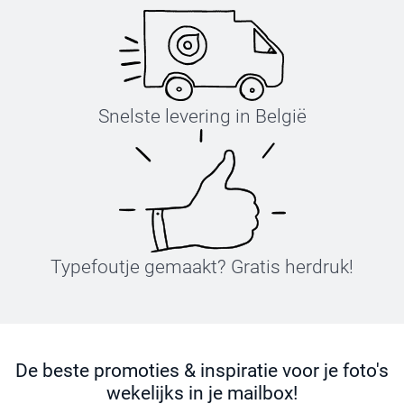
Snelste levering in België
Typefoutje gemaakt? Gratis herdruk!
De beste promoties & inspiratie voor je foto's
wekelijks in je mailbox!