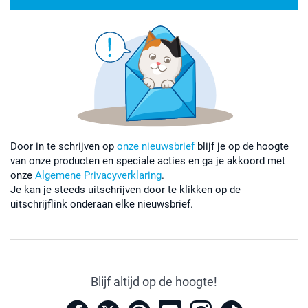
Door in te schrijven op
onze nieuwsbrief
blijf je op de hoogte
van onze producten en speciale acties en ga je akkoord met
onze
Algemene Privacyverklaring
.
Je kan je steeds uitschrijven door te klikken op de
uitschrijflink onderaan elke nieuwsbrief.
Blijf altijd op de hoogte!