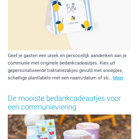
Geef je gasten een uniek en persoonlijk aandenken aan je
communie met originele bedankcadeautjes. Kies uit
gepersonaliseerde traktatiezakjes gevuld met snoepjes,
schattige plantlabels met een naam/datum of sti…
Meer
De mooiste bedankcadeautjes voor
een communieviering