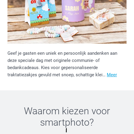
Geef je gasten een uniek en persoonlijk aandenken aan
deze speciale dag met originele communie- of
bedankcadeaus. Kies voor gepersonaliseerde
traktatiezakjes gevuld met snoep, schattige klei…
Meer
Waarom kiezen voor
smartphoto
?