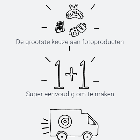
De grootste keuze aan fotoproducten
Super eenvoudig om te maken