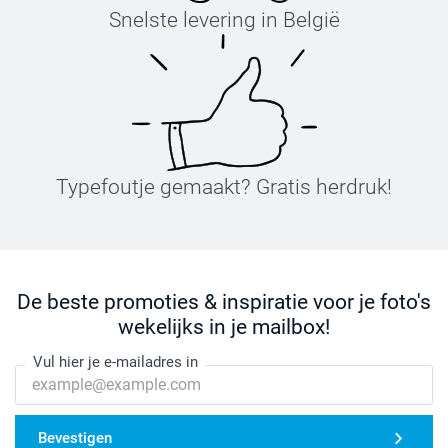
Snelste levering in België
Typefoutje gemaakt? Gratis herdruk!
De beste promoties & inspiratie voor je foto's
wekelijks in je mailbox!
Vul hier je e-mailadres in
Bevestigen