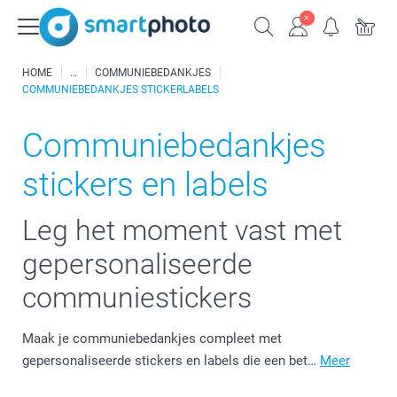
HOME
COMMUNIEBEDANKJES
COMMUNIEBEDANKJES STICKERLABELS
Communiebedankjes
stickers en labels
Leg het moment vast met
gepersonaliseerde
communiestickers
Maak je communiebedankjes compleet met
gepersonaliseerde stickers en labels die een bet…
Meer