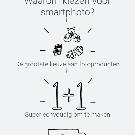
Waarom kiezen voor
smartphoto
?
De grootste keuze aan fotoproducten
Super eenvoudig om te maken