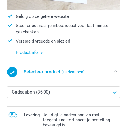
Geldig op de gehele website
Stuur direct naar je inbox, ideaal voor last-minute
geschenken
Verspreid vreugde en plezier!
Productinfo
Selecteer product
(Cadeaubon)
Levering
Je krijgt je cadeaubon via mail
toegestuurd kort nadat je bestelling
bevestigd is.