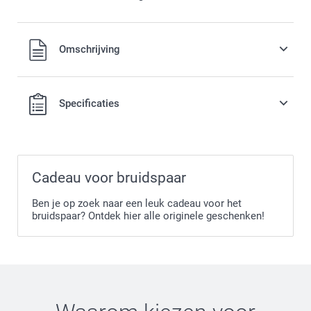
Omschrijving
Specificaties
Cadeau voor bruidspaar
Ben je op zoek naar een leuk cadeau voor het
bruidspaar? Ontdek hier alle originele geschenken!