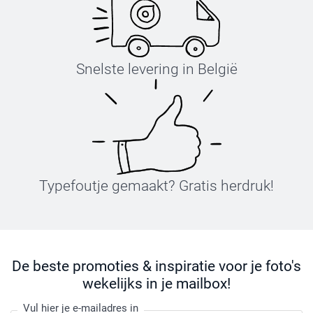
Snelste levering in België
Typefoutje gemaakt? Gratis herdruk!
De beste promoties & inspiratie voor je foto's
wekelijks in je mailbox!
Vul hier je e-mailadres in