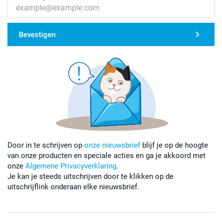
Bevestigen
Door in te schrijven op
onze nieuwsbrief
blijf je op de hoogte
van onze producten en speciale acties en ga je akkoord met
onze
Algemene Privacyverklaring
.
Je kan je steeds uitschrijven door te klikken op de
uitschrijflink onderaan elke nieuwsbrief.