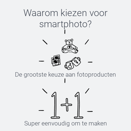
Waarom kiezen voor
smartphoto
?
De grootste keuze aan fotoproducten
Super eenvoudig om te maken