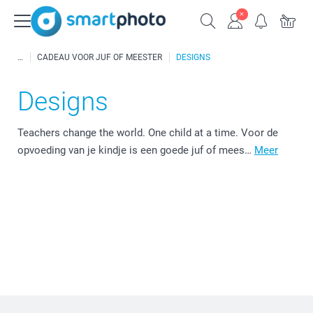
CADEAU VOOR JUF OF MEESTER
DESIGNS
Designs
Teachers change the world. One child at a time. Voor de
opvoeding van je kindje is een goede juf of mees…
Meer