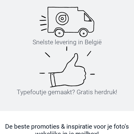
Snelste levering in België
Typefoutje gemaakt? Gratis herdruk!
De beste promoties & inspiratie voor je foto's