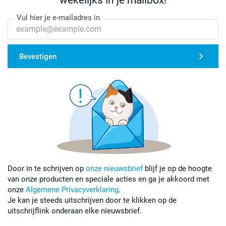
wekelijks in je mailbox!
Vul hier je e-mailadres in
Bevestigen
Door in te schrijven op
onze nieuwsbrief
blijf je op de hoogte
van onze producten en speciale acties en ga je akkoord met
onze
Algemene Privacyverklaring
.
Je kan je steeds uitschrijven door te klikken op de
uitschrijflink onderaan elke nieuwsbrief.