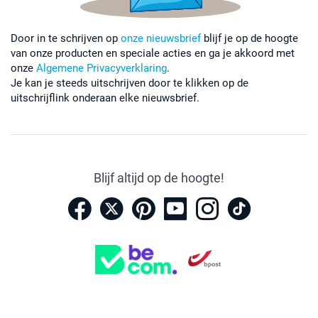
Door in te schrijven op
onze nieuwsbrief
blijf je op de hoogte
van onze producten en speciale acties en ga je akkoord met
onze
Algemene Privacyverklaring
.
Je kan je steeds uitschrijven door te klikken op de
uitschrijflink onderaan elke nieuwsbrief.
Blijf altijd op de hoogte!