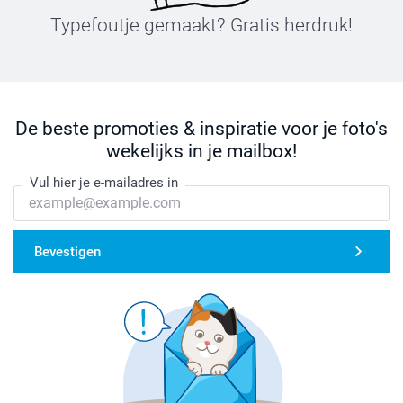
Typefoutje gemaakt? Gratis herdruk!
De beste promoties & inspiratie voor je foto's
wekelijks in je mailbox!
Vul hier je e-mailadres in
Bevestigen