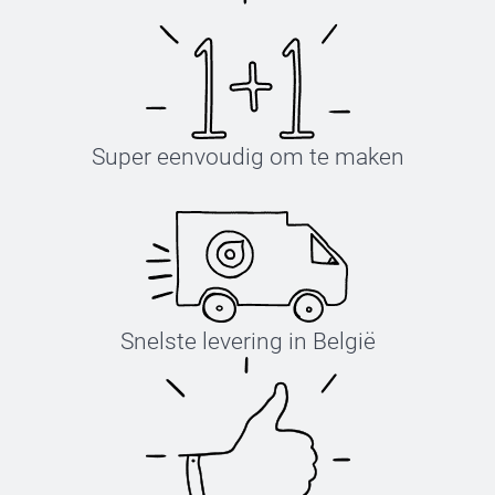
Super eenvoudig om te maken
Snelste levering in België