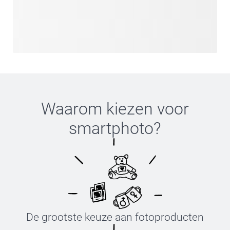
Waarom kiezen voor
smartphoto
?
De grootste keuze aan fotoproducten