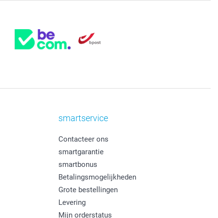
smartservice
Contacteer ons
smartgarantie
smartbonus
Betalingsmogelijkheden
Grote bestellingen
Levering
Mijn orderstatus