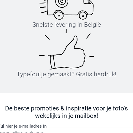
Snelste levering in België
Typefoutje gemaakt? Gratis herdruk!
De beste promoties & inspiratie voor je foto's
wekelijks in je mailbox!
ul hier je e-mailadres in