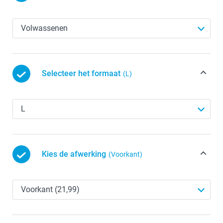
Selecteer het formaat
(L)
Kies de afwerking
(Voorkant)