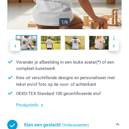
1/6
Verander je afbeelding in een leuke avatar(*) of een
compleet kunstwerk
Kies uit verschillende designs en personaliseer met
tekst en/of foto op de voor- of achterkant
OEKO-TEX Standard 100 gecertificeerde stof
Productinfo
Kies een geslacht
(Volwassenen)