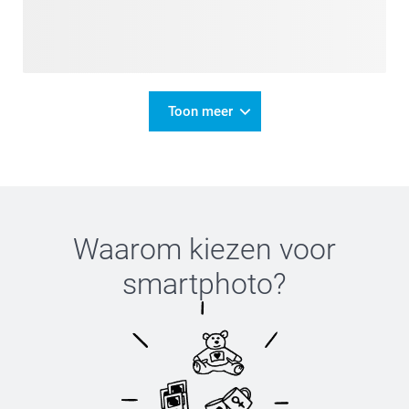
Toon meer
Waarom kiezen voor
smartphoto
?