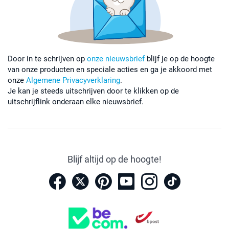
Door in te schrijven op
onze nieuwsbrief
blijf je op de hoogte
van onze producten en speciale acties en ga je akkoord met
onze
Algemene Privacyverklaring
.
Je kan je steeds uitschrijven door te klikken op de
uitschrijflink onderaan elke nieuwsbrief.
Blijf altijd op de hoogte!