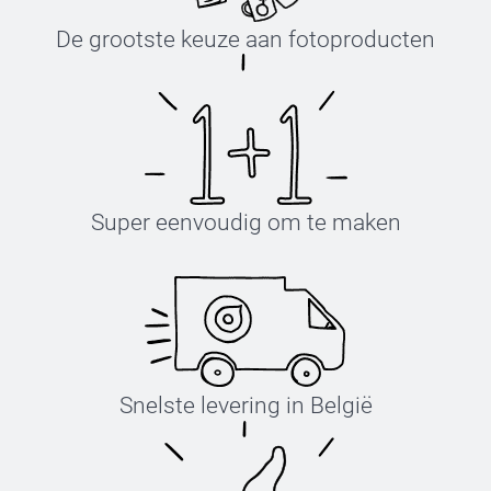
De grootste keuze aan fotoproducten
Super eenvoudig om te maken
Snelste levering in België