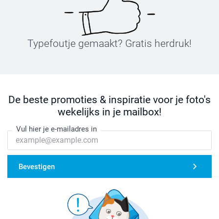
Typefoutje gemaakt? Gratis herdruk!
De beste promoties & inspiratie voor je foto's
wekelijks in je mailbox!
Vul hier je e-mailadres in
Bevestigen