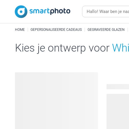
HOME
GEPERSONALISEERDE CADEAUS
GEGRAVEERDE GLAZEN
Kies je ontwerp voor
Whi
28 beschik