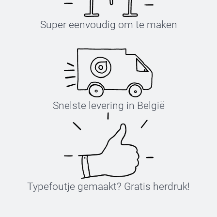
Super eenvoudig om te maken
Snelste levering in België
Typefoutje gemaakt? Gratis herdruk!