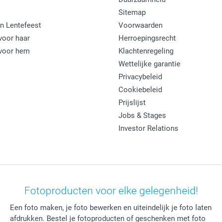
Sitemap
n Lentefeest
Voorwaarden
oor haar
Herroepingsrecht
voor hem
Klachtenregeling
Wettelijke garantie
Privacybeleid
Cookiebeleid
Prijslijst
Jobs & Stages
Investor Relations
Fotoproducten voor elke gelegenheid!
Een foto maken, je foto bewerken en uiteindelijk je foto laten
afdrukken. Bestel je fotoproducten of geschenken met foto