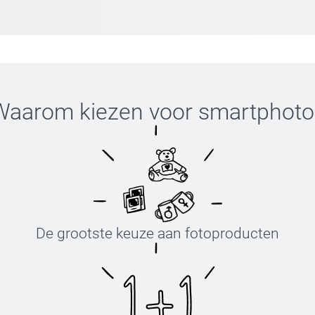
Waarom kiezen voor
smartphoto
De grootste keuze aan fotoproducten