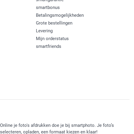
smartbonus
Betalingsmogelijkheden
Grote bestellingen
Levering
Mijn orderstatus
smartfriends
Online je foto's afdrukken doe je bij smartphoto. Je foto’s
selecteren, opladen, een formaat kiezen en klaar!