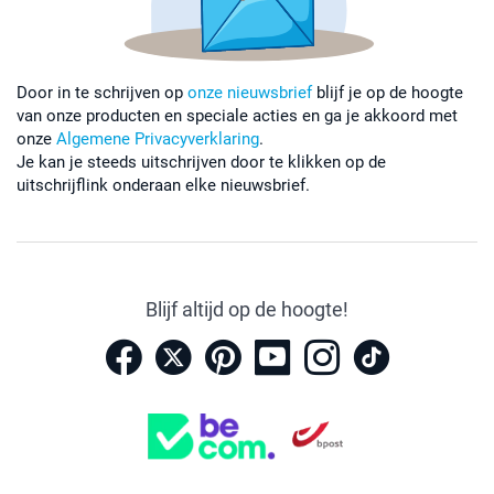
Door in te schrijven op
onze nieuwsbrief
blijf je op de hoogte
van onze producten en speciale acties en ga je akkoord met
onze
Algemene Privacyverklaring
.
Je kan je steeds uitschrijven door te klikken op de
uitschrijflink onderaan elke nieuwsbrief.
Blijf altijd op de hoogte!