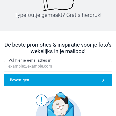
Typefoutje gemaakt? Gratis herdruk!
De beste promoties & inspiratie voor je foto's
wekelijks in je mailbox!
Vul hier je e-mailadres in
Bevestigen