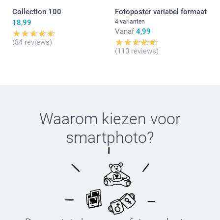
Collection 100
Fotoposter variabel formaat
18,99
4 varianten
Vanaf
4,99
(84 reviews)
(110 reviews)
Waarom kiezen voor
smartphoto
?