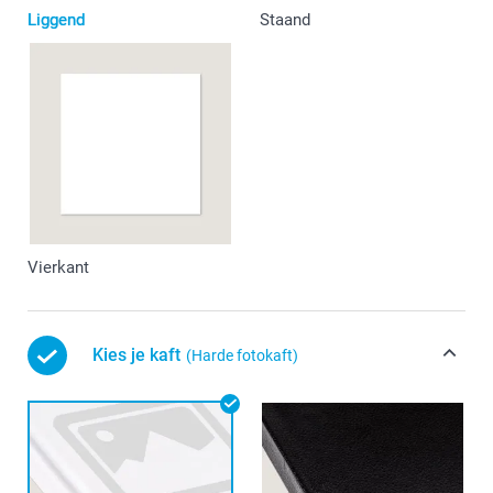
Liggend
Staand
Vierkant
Kies je kaft
(Harde fotokaft)