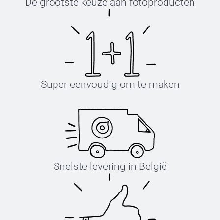
De grootste keuze aan fotoproducten
Super eenvoudig om te maken
Snelste levering in België