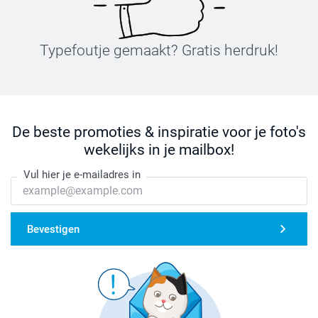
Typefoutje gemaakt? Gratis herdruk!
De beste promoties & inspiratie voor je foto's
wekelijks in je mailbox!
Vul hier je e-mailadres in
Bevestigen