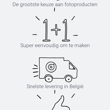
De grootste keuze aan fotoproducten
Super eenvoudig om te maken
Snelste levering in België