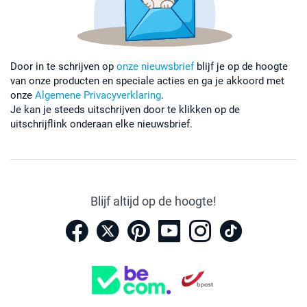
Door in te schrijven op
onze nieuwsbrief
blijf je op de hoogte
van onze producten en speciale acties en ga je akkoord met
onze
Algemene Privacyverklaring
.
Je kan je steeds uitschrijven door te klikken op de
uitschrijflink onderaan elke nieuwsbrief.
Blijf altijd op de hoogte!