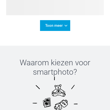
Toon meer
Waarom kiezen voor
smartphoto
?