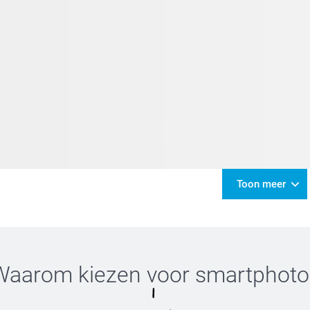
Toon meer
Waarom kiezen voor
smartphoto