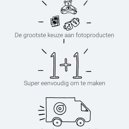
De grootste keuze aan fotoproducten
Super eenvoudig om te maken