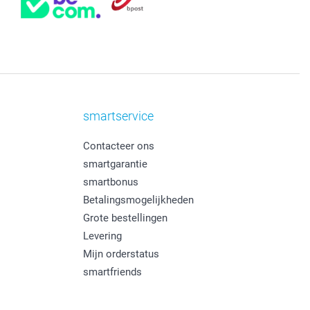
smartservice
Contacteer ons
smartgarantie
smartbonus
Betalingsmogelijkheden
Grote bestellingen
Levering
Mijn orderstatus
smartfriends