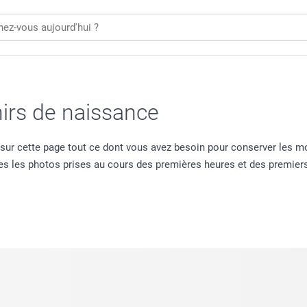
irs de naissance
z sur cette page tout ce dont vous avez besoin pour conserver les 
tes les photos prises au cours des premières heures et des premie