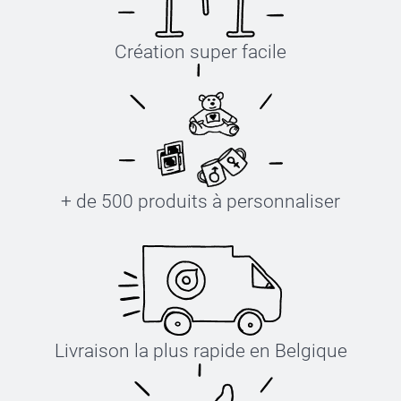
Création super facile
+ de 500 produits à personnaliser
Livraison la plus rapide en Belgique