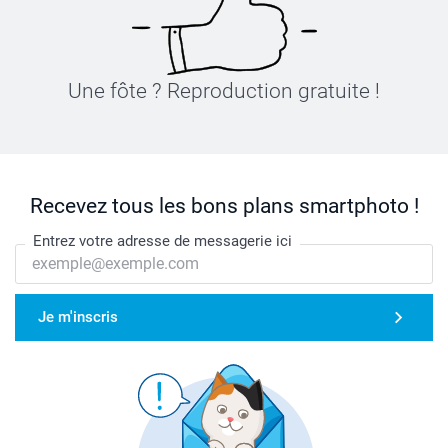
Une fôte ? Reproduction gratuite !
Recevez tous les bons plans smartphoto !
Entrez votre adresse de messagerie ici
Je m'inscris