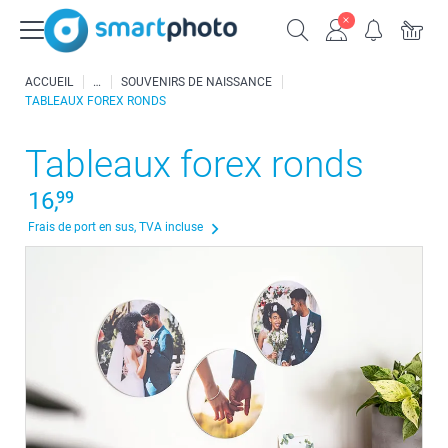
ACCUEIL
SOUVENIRS DE NAISSANCE
TABLEAUX FOREX RONDS
Tableaux forex ronds
16,
99
Frais de port en sus, TVA incluse