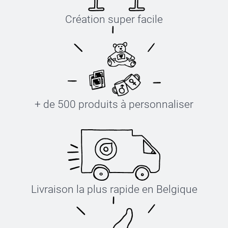
Création super facile
+ de 500 produits à personnaliser
Livraison la plus rapide en Belgique