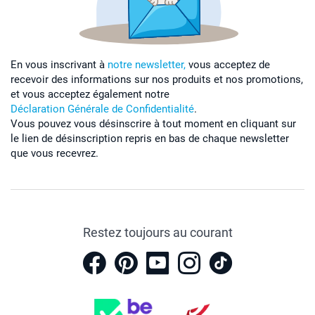
En vous inscrivant à
notre newsletter,
vous acceptez de
recevoir des informations sur nos produits et nos promotions,
et vous acceptez également notre
Déclaration Générale de Confidentialité
.
Vous pouvez vous désinscrire à tout moment en cliquant sur
le lien de désinscription repris en bas de chaque newsletter
que vous recevrez.
Restez toujours au courant