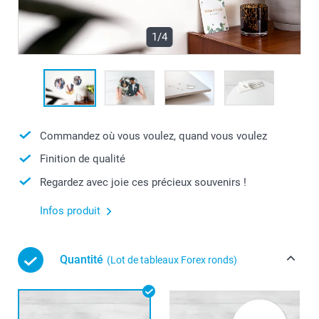
1/4
Commandez où vous voulez, quand vous voulez
Finition de qualité
Regardez avec joie ces précieux souvenirs !
Infos produit
Quantité
(Lot de tableaux Forex ronds)