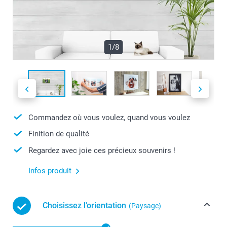
1/8
Commandez où vous voulez, quand vous voulez
Finition de qualité
Regardez avec joie ces précieux souvenirs !
Infos produit
Choisissez l'orientation
(Paysage)