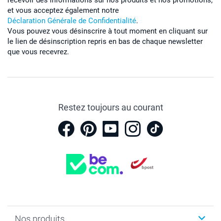
recevoir des informations sur nos produits et nos promotions,
et vous acceptez également notre
Déclaration Générale de Confidentialité
.
Vous pouvez vous désinscrire à tout moment en cliquant sur
le lien de désinscription repris en bas de chaque newsletter
que vous recevrez.
Restez toujours au courant
Nos produits