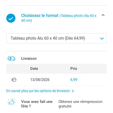
Choisissez le format
(Tableau photo Alu 60 x
40 cm)
Livraison
Date
Prix
13/08/2026
6,99
En savoir plus sur les options de livraison
Vous avez fait une
Obtenez une réimpression
fôte ?
gratuite