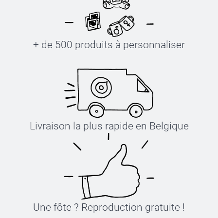
+ de 500 produits à personnaliser
Livraison la plus rapide en Belgique
Une fôte ? Reproduction gratuite !