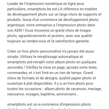
Leader de l'impression numérique en ligne pour
particuliers, smartphoto.be est LA référence en matière
de développement photo sur un large choix de supports et
produits. Issue d'un commerce de développement photo
argentique, notre entreprise a l'impression photo dans
son ADN ! Vous trouverez un grand choix de tirages
photo, agrandissements et posters, avec une qualité
toujours au rendez-vous et la satisfaction garantie.
Créer un livre photo personnalisé n’a jamais été aussi
simple. Utilisez le remplissage automatique et
smartphoto pré-remplit votre album photo en quelques
secondes ! Vérifiez la mise en page, ajoutez votre texte,
commandez, et c'est livré en un rien de temps. Grand
choix de formats et de designs, qualité papier photo et
ouverture à plat disponibles. Il y a un livre photo pour
toutes les occasions : album photo de vacances, mariage,
naissance, voyages, baptême, anniversaire…
smartphoto est un e-commerce d'impression photo