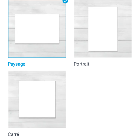
Paysage
Portrait
Carré