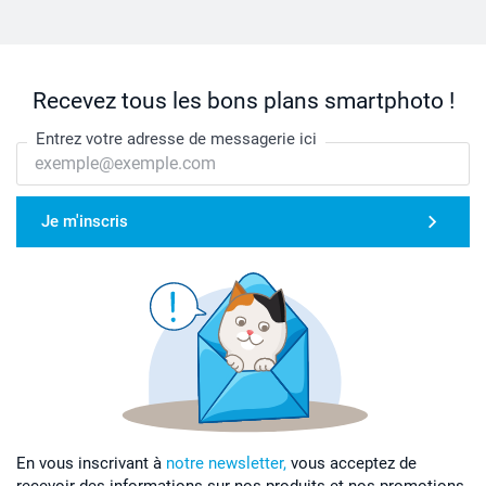
Recevez tous les bons plans smartphoto !
Entrez votre adresse de messagerie ici
Je m'inscris
En vous inscrivant à
notre newsletter,
vous acceptez de