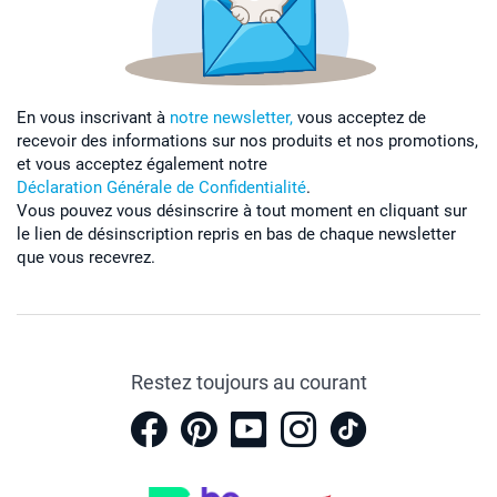
En vous inscrivant à
notre newsletter,
vous acceptez de
recevoir des informations sur nos produits et nos promotions,
et vous acceptez également notre
Déclaration Générale de Confidentialité
.
Vous pouvez vous désinscrire à tout moment en cliquant sur
le lien de désinscription repris en bas de chaque newsletter
que vous recevrez.
Restez toujours au courant