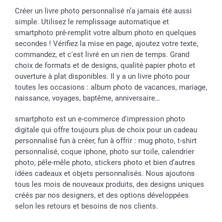
Créer un livre photo personnalisé n’a jamais été aussi
simple. Utilisez le remplissage automatique et
smartphoto pré-remplit votre album photo en quelques
secondes ! Vérifiez la mise en page, ajoutez votre texte,
commandez, et c'est livré en un rien de temps. Grand
choix de formats et de designs, qualité papier photo et
ouverture à plat disponibles. Il y a un livre photo pour
toutes les occasions : album photo de vacances, mariage,
naissance, voyages, baptême, anniversaire…
smartphoto est un e-commerce d'impression photo
digitale qui offre toujours plus de choix pour un cadeau
personnalisé fun à créer, fun à offrir : mug photo, t-shirt
personnalisé, coque iphone, photo sur toile, calendrier
photo, pêle-mêle photo, stickers photo et bien d’autres
idées cadeaux et objets personnalisés. Nous ajoutons
tous les mois de nouveaux produits, des designs uniques
créés par nos designers, et des options développées
selon les retours et besoins de nos clients.