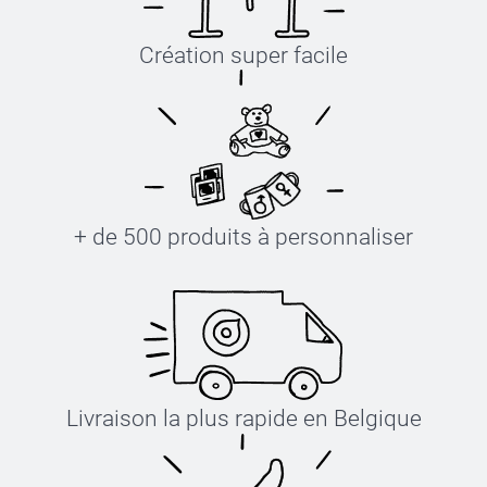
Création super facile
+ de 500 produits à personnaliser
Livraison la plus rapide en Belgique