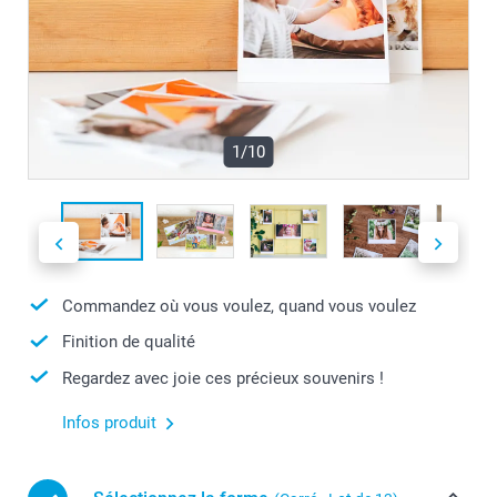
1/10
Commandez où vous voulez, quand vous voulez
Finition de qualité
Regardez avec joie ces précieux souvenirs !
Infos produit