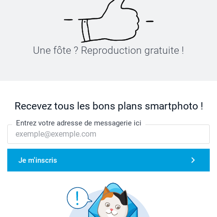
Une fôte ? Reproduction gratuite !
Recevez tous les bons plans smartphoto !
Entrez votre adresse de messagerie ici
Je m'inscris