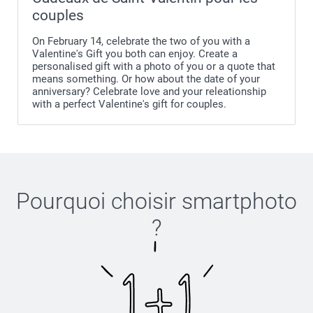
couples
On February 14, celebrate the two of you with a
Valentine's Gift you both can enjoy. Create a
personalised gift with a photo of you or a quote that
means something. Or how about the date of your
anniversary? Celebrate love and your releationship
with a perfect Valentine's gift for couples.
Pourquoi choisir
smartphoto
?