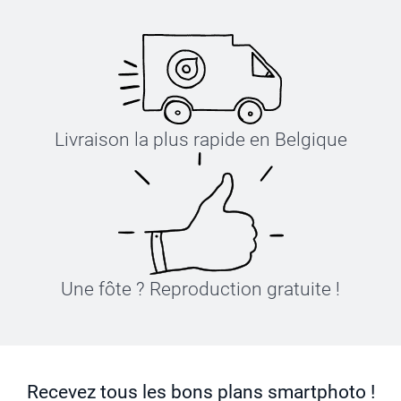
Livraison la plus rapide en Belgique
Une fôte ? Reproduction gratuite !
Recevez tous les bons plans smartphoto !