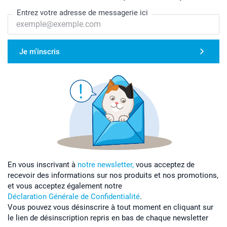
Entrez votre adresse de messagerie ici
Je m'inscris
En vous inscrivant à
notre newsletter,
vous acceptez de
recevoir des informations sur nos produits et nos promotions,
et vous acceptez également notre
Déclaration Générale de Confidentialité
.
Vous pouvez vous désinscrire à tout moment en cliquant sur
le lien de désinscription repris en bas de chaque newsletter