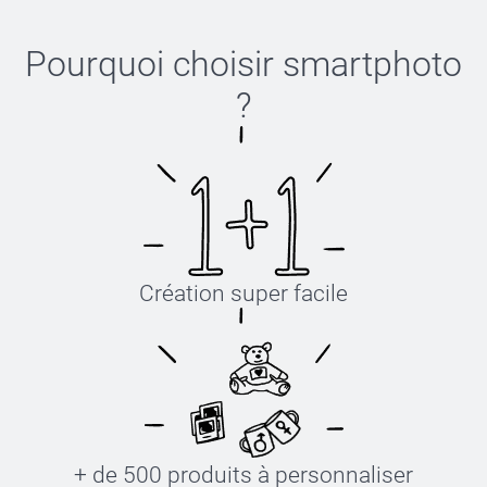
Pourquoi choisir
smartphoto
?
Création super facile
+ de 500 produits à personnaliser