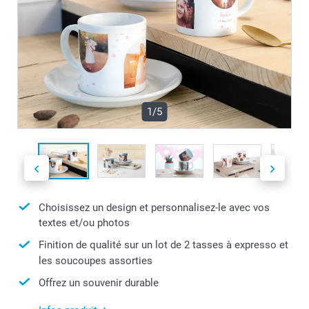
1/5
Choisissez un design et personnalisez-le avec vos
textes et/ou photos
Finition de qualité sur un lot de 2 tasses à expresso et
les soucoupes assorties
Offrez un souvenir durable