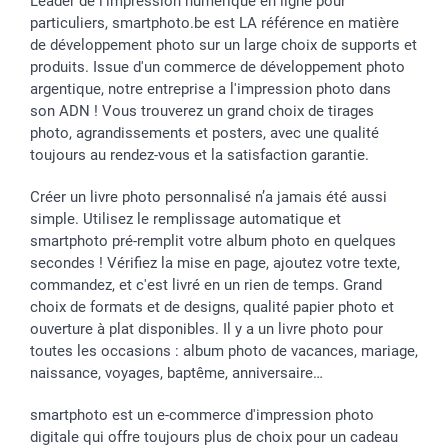
Leader de l'impression numérique en ligne pour
particuliers, smartphoto.be est LA référence en matière
de développement photo sur un large choix de supports et
produits. Issue d'un commerce de développement photo
argentique, notre entreprise a l'impression photo dans
son ADN ! Vous trouverez un grand choix de tirages
photo, agrandissements et posters, avec une qualité
toujours au rendez-vous et la satisfaction garantie.
Créer un livre photo personnalisé n’a jamais été aussi
simple. Utilisez le remplissage automatique et
smartphoto pré-remplit votre album photo en quelques
secondes ! Vérifiez la mise en page, ajoutez votre texte,
commandez, et c'est livré en un rien de temps. Grand
choix de formats et de designs, qualité papier photo et
ouverture à plat disponibles. Il y a un livre photo pour
toutes les occasions : album photo de vacances, mariage,
naissance, voyages, baptême, anniversaire…
smartphoto est un e-commerce d'impression photo
digitale qui offre toujours plus de choix pour un cadeau