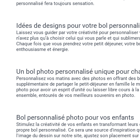
personnalisé fera toujours sensation.
Idées de designs pour votre bol personnal
Laissez vous guider par votre créativité pour personnaliser 
n’avez plus qu’à choisir celui qui vous parle et qui sublime
Chaque fois que vous prendrez votre petit déjeuner, votre bo
enthousiasme et énergie.
Un bol photo personnalisé unique pour ch
Personnalisez vos matins avec des photos en offrant des b
supplémentaire de partager le petit-déjeuner en famille le 
photo pour avoir un esprit d’unité ou laisser libre cours à l
ensemble, entourés de vos meilleurs souvenirs en photo.
Bol personnalisé photo pour vos enfants
Stimulez la créativité de vos enfants en transformant leurs 
propre bol personnalisé. Ce sera une source d'inspiration q
l'image du dessin sur notre site, ajustez son placement sur