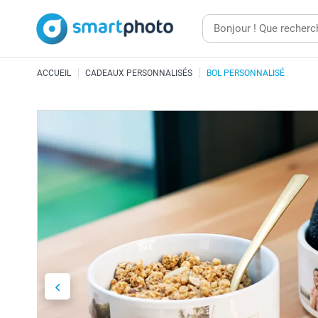
ACCUEIL
CADEAUX PERSONNALISÉS
BOL PERSONNALISÉ