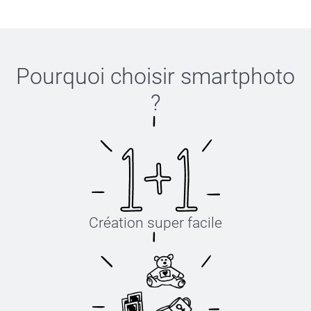
Pourquoi choisir
smartphoto
?
Création super facile