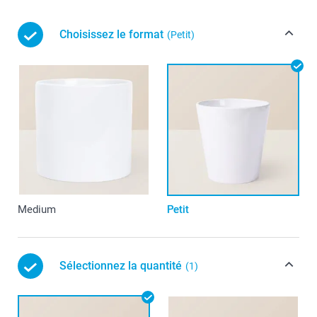
Choisissez le format
(Petit)
Medium
Petit
Sélectionnez la quantité
(1)