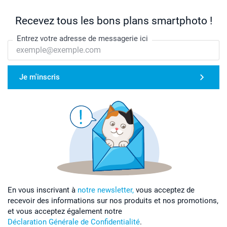
Recevez tous les bons plans smartphoto !
Entrez votre adresse de messagerie ici
Je m'inscris
En vous inscrivant à
notre newsletter,
vous acceptez de
recevoir des informations sur nos produits et nos promotions,
et vous acceptez également notre
Déclaration Générale de Confidentialité
.