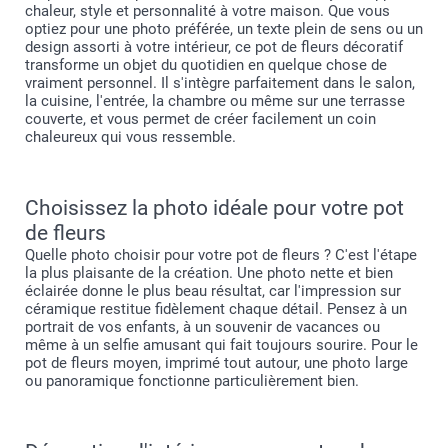
chaleur, style et personnalité à votre maison. Que vous
optiez pour une photo préférée, un texte plein de sens ou un
design assorti à votre intérieur, ce pot de fleurs décoratif
transforme un objet du quotidien en quelque chose de
vraiment personnel. Il s'intègre parfaitement dans le salon,
la cuisine, l'entrée, la chambre ou même sur une terrasse
couverte, et vous permet de créer facilement un coin
chaleureux qui vous ressemble.
Choisissez la photo idéale pour votre pot
de fleurs
Quelle photo choisir pour votre pot de fleurs ? C'est l'étape
la plus plaisante de la création. Une photo nette et bien
éclairée donne le plus beau résultat, car l'impression sur
céramique restitue fidèlement chaque détail. Pensez à un
portrait de vos enfants, à un souvenir de vacances ou
même à un selfie amusant qui fait toujours sourire. Pour le
pot de fleurs moyen, imprimé tout autour, une photo large
ou panoramique fonctionne particulièrement bien.