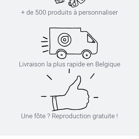
+ de 500 produits à personnaliser
Livraison la plus rapide en Belgique
Une fôte ? Reproduction gratuite !