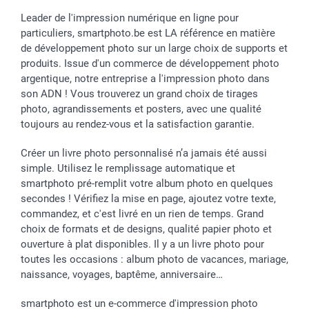
Leader de l'impression numérique en ligne pour
particuliers, smartphoto.be est LA référence en matière
de développement photo sur un large choix de supports et
produits. Issue d'un commerce de développement photo
argentique, notre entreprise a l'impression photo dans
son ADN ! Vous trouverez un grand choix de tirages
photo, agrandissements et posters, avec une qualité
toujours au rendez-vous et la satisfaction garantie.
Créer un livre photo personnalisé n’a jamais été aussi
simple. Utilisez le remplissage automatique et
smartphoto pré-remplit votre album photo en quelques
secondes ! Vérifiez la mise en page, ajoutez votre texte,
commandez, et c'est livré en un rien de temps. Grand
choix de formats et de designs, qualité papier photo et
ouverture à plat disponibles. Il y a un livre photo pour
toutes les occasions : album photo de vacances, mariage,
naissance, voyages, baptême, anniversaire…
smartphoto est un e-commerce d'impression photo