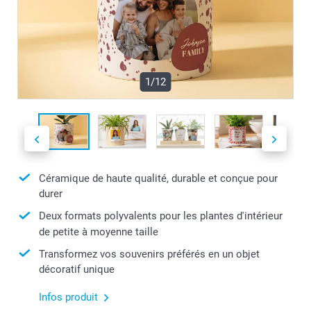
1/12
Céramique de haute qualité, durable et conçue pour
durer
Deux formats polyvalents pour les plantes d'intérieur
de petite à moyenne taille
Transformez vos souvenirs préférés en un objet
décoratif unique
Infos produit