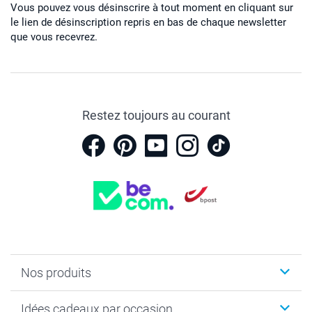
Vous pouvez vous désinscrire à tout moment en cliquant sur
le lien de désinscription repris en bas de chaque newsletter
que vous recevrez.
Restez toujours au courant
Nos produits
Faire-part & Cartes
Idées cadeaux par occasion