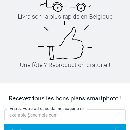
Livraison la plus rapide en Belgique
Une fôte ? Reproduction gratuite !
Recevez tous les bons plans smartphoto !
Entrez votre adresse de messagerie ici