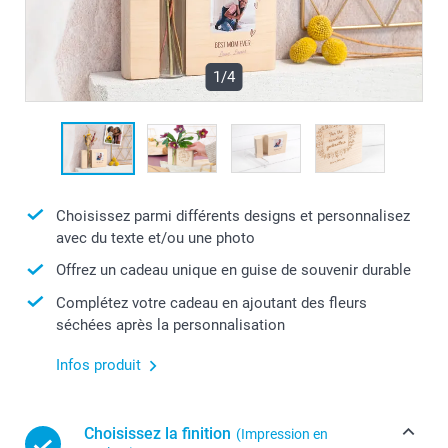
1/4
Choisissez parmi différents designs et personnalisez
avec du texte et/ou une photo
Offrez un cadeau unique en guise de souvenir durable
Complétez votre cadeau en ajoutant des fleurs
séchées après la personnalisation
Infos produit
Choisissez la finition
(Impression en