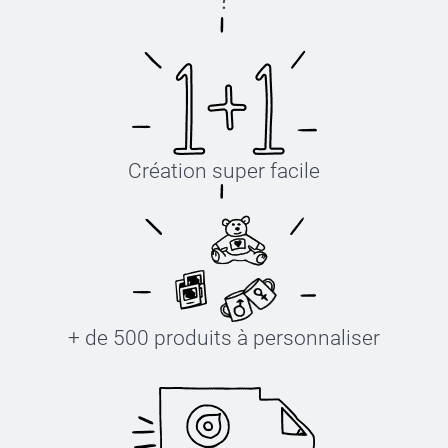
Création super facile
+ de 500 produits à personnaliser