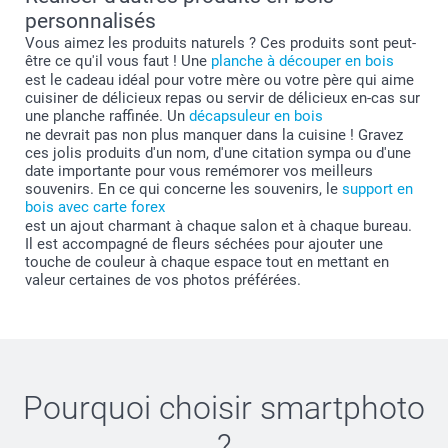
personnalisés
Vous aimez les produits naturels ? Ces produits sont peut-
être ce qu'il vous faut ! Une
planche à découper en bois
est le cadeau idéal pour votre mère ou votre père qui aime
cuisiner de délicieux repas ou servir de délicieux en-cas sur
une planche raffinée. Un
décapsuleur en bois
ne devrait pas non plus manquer dans la cuisine ! Gravez
ces jolis produits d'un nom, d'une citation sympa ou d'une
date importante pour vous remémorer vos meilleurs
souvenirs. En ce qui concerne les souvenirs, le
support en
bois avec carte forex
est un ajout charmant à chaque salon et à chaque bureau.
Il est accompagné de fleurs séchées pour ajouter une
touche de couleur à chaque espace tout en mettant en
valeur certaines de vos photos préférées.
Pourquoi choisir
smartphoto
?