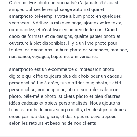
Créer un livre photo personnalisé n’a jamais été aussi
simple. Utilisez le remplissage automatique et
smartphoto pré-remplit votre album photo en quelques
secondes ! Vérifiez la mise en page, ajoutez votre texte,
commandez, et c'est livré en un rien de temps. Grand
choix de formats et de designs, qualité papier photo et
ouverture à plat disponibles. Il y a un livre photo pour
toutes les occasions : album photo de vacances, mariage,
naissance, voyages, baptême, anniversaire…
smartphoto est un e-commerce d'impression photo
digitale qui offre toujours plus de choix pour un cadeau
personnalisé fun à créer, fun à offrir : mug photo, t-shirt
personnalisé, coque iphone, photo sur toile, calendrier
photo, pêle-mêle photo, stickers photo et bien d’autres
idées cadeaux et objets personnalisés. Nous ajoutons
tous les mois de nouveaux produits, des designs uniques
créés par nos designers, et des options développées
selon les retours et besoins de nos clients.