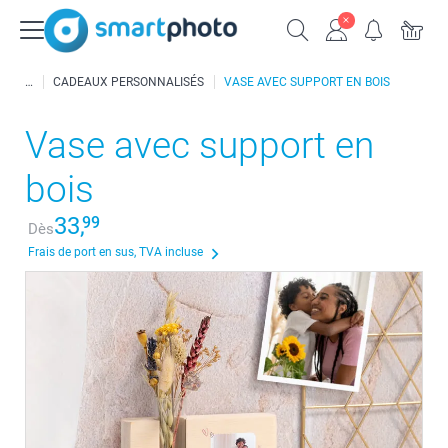
CADEAUX PERSONNALISÉS
VASE AVEC SUPPORT EN BOIS
Vase avec support en
bois
33,
99
Dès
Frais de port en sus, TVA incluse