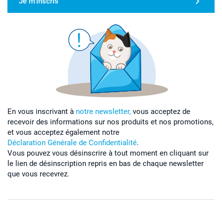
Je m'inscris
En vous inscrivant à
notre newsletter,
vous acceptez de
recevoir des informations sur nos produits et nos promotions,
et vous acceptez également notre
Déclaration Générale de Confidentialité
.
Vous pouvez vous désinscrire à tout moment en cliquant sur
le lien de désinscription repris en bas de chaque newsletter
que vous recevrez.