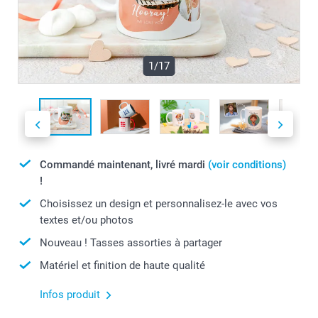
1/17
Commandé maintenant, livré mardi
(voir conditions)
!
Choisissez un design et personnalisez-le avec vos
textes et/ou photos
Nouveau ! Tasses assorties à partager
Matériel et finition de haute qualité
Infos produit