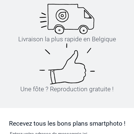
Livraison la plus rapide en Belgique
Une fôte ? Reproduction gratuite !
Recevez tous les bons plans smartphoto !