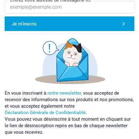
Entrez votre adresse de messagerie ici
Je m'inscris
En vous inscrivant à
notre newsletter,
vous acceptez de
recevoir des informations sur nos produits et nos promotions,
et vous acceptez également notre
Déclaration Générale de Confidentialité
.
Vous pouvez vous désinscrire à tout moment en cliquant sur
le lien de désinscription repris en bas de chaque newsletter
que vous recevrez.