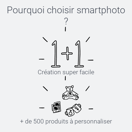
Pourquoi choisir
smartphoto
?
Création super facile
+ de 500 produits à personnaliser