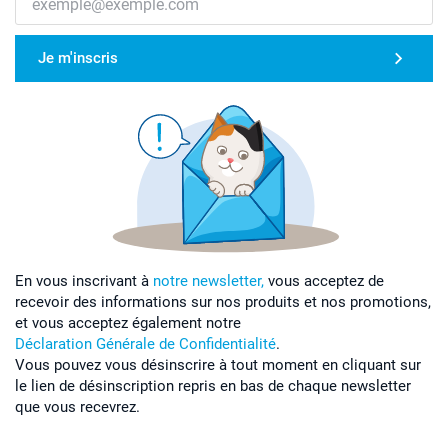
Je m'inscris
En vous inscrivant à
notre newsletter,
vous acceptez de
recevoir des informations sur nos produits et nos promotions,
et vous acceptez également notre
Déclaration Générale de Confidentialité
.
Vous pouvez vous désinscrire à tout moment en cliquant sur
le lien de désinscription repris en bas de chaque newsletter
que vous recevrez.