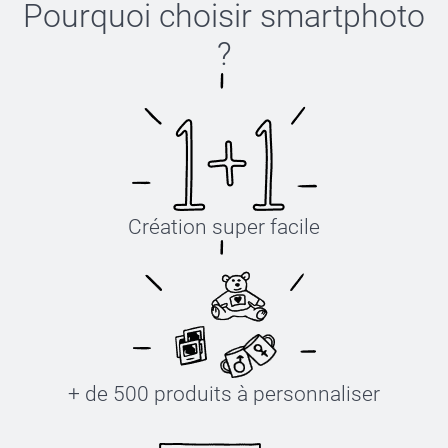
Pourquoi choisir
smartphoto
?
Création super facile
+ de 500 produits à personnaliser