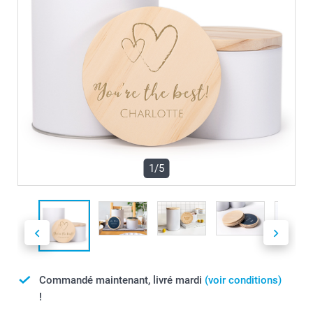
1/5
Commandé maintenant, livré mardi
(voir conditions)
!