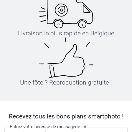
Livraison la plus rapide en Belgique
Une fôte ? Reproduction gratuite !
Recevez tous les bons plans smartphoto !
Entrez votre adresse de messagerie ici