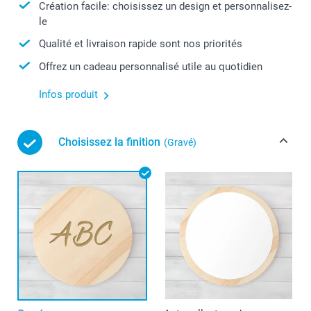
Création facile: choisissez un design et personnalisez-
le
Qualité et livraison rapide sont nos priorités
Offrez un cadeau personnalisé utile au quotidien
Infos produit
Choisissez la finition
(Gravé)