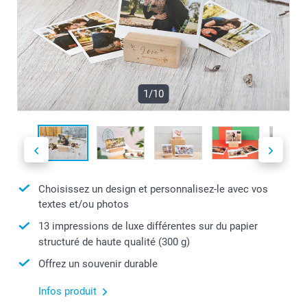
1/10
Choisissez un design et personnalisez-le avec vos
textes et/ou photos
13 impressions de luxe différentes sur du papier
structuré de haute qualité (300 g)
Offrez un souvenir durable
Infos produit