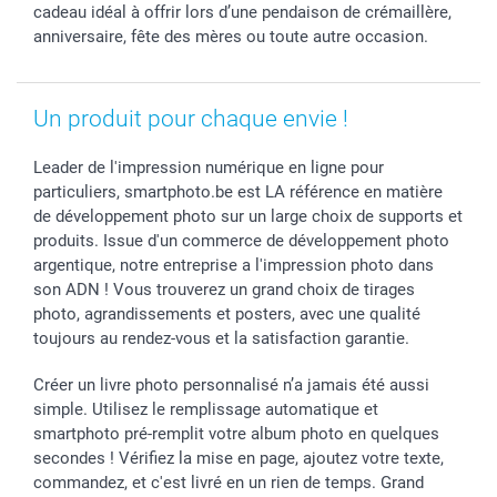
cadeau idéal à offrir lors d’une pendaison de crémaillère,
anniversaire, fête des mères ou toute autre occasion.
Un produit pour chaque envie !
Leader de l'impression numérique en ligne pour
particuliers, smartphoto.be est LA référence en matière
de développement photo sur un large choix de supports et
produits. Issue d'un commerce de développement photo
argentique, notre entreprise a l'impression photo dans
son ADN ! Vous trouverez un grand choix de tirages
photo, agrandissements et posters, avec une qualité
toujours au rendez-vous et la satisfaction garantie.
Créer un livre photo personnalisé n’a jamais été aussi
simple. Utilisez le remplissage automatique et
smartphoto pré-remplit votre album photo en quelques
secondes ! Vérifiez la mise en page, ajoutez votre texte,
commandez, et c'est livré en un rien de temps. Grand