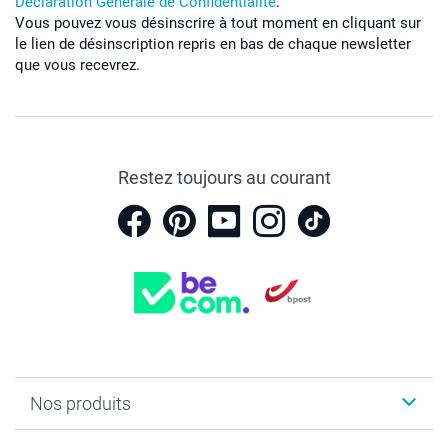
Déclaration Générale de Confidentialité
.
Vous pouvez vous désinscrire à tout moment en cliquant sur
le lien de désinscription repris en bas de chaque newsletter
que vous recevrez.
Restez toujours au courant
Nos produits
Faire-part & Cartes