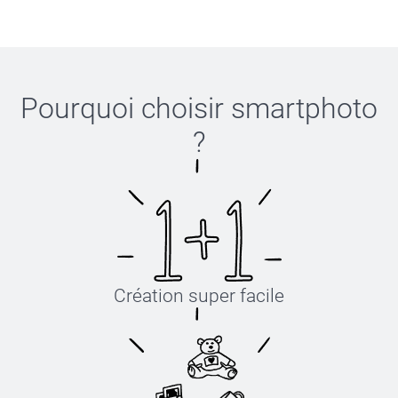
Pourquoi choisir
smartphoto
?
Création super facile