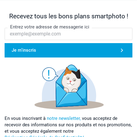
Recevez tous les bons plans smartphoto !
Entrez votre adresse de messagerie ici
Je m'inscris
En vous inscrivant à
notre newsletter,
vous acceptez de
recevoir des informations sur nos produits et nos promotions,
et vous acceptez également notre