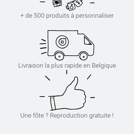
+ de 500 produits à personnaliser
Livraison la plus rapide en Belgique
Une fôte ? Reproduction gratuite !