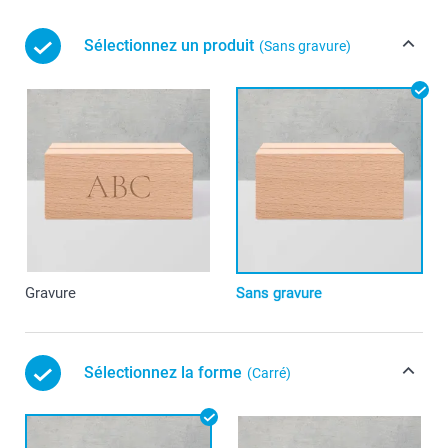
Sélectionnez un produit
(Sans gravure)
Gravure
Sans gravure
Sélectionnez la forme
(Carré)