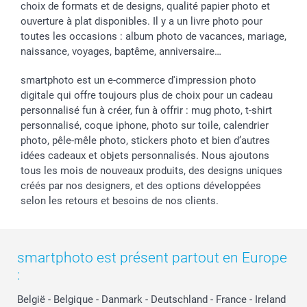
choix de formats et de designs, qualité papier photo et
ouverture à plat disponibles. Il y a un livre photo pour
toutes les occasions : album photo de vacances, mariage,
naissance, voyages, baptême, anniversaire…
smartphoto est un e-commerce d'impression photo
digitale qui offre toujours plus de choix pour un cadeau
personnalisé fun à créer, fun à offrir : mug photo, t-shirt
personnalisé, coque iphone, photo sur toile, calendrier
photo, pêle-mêle photo, stickers photo et bien d’autres
idées cadeaux et objets personnalisés. Nous ajoutons
tous les mois de nouveaux produits, des designs uniques
créés par nos designers, et des options développées
selon les retours et besoins de nos clients.
smartphoto est présent partout en Europe
:
België
-
Belgique
-
Danmark
-
Deutschland
-
France
-
Ireland