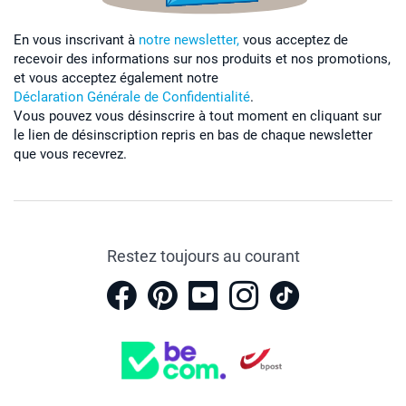
En vous inscrivant à
notre newsletter,
vous acceptez de
recevoir des informations sur nos produits et nos promotions,
et vous acceptez également notre
Déclaration Générale de Confidentialité
.
Vous pouvez vous désinscrire à tout moment en cliquant sur
le lien de désinscription repris en bas de chaque newsletter
que vous recevrez.
Restez toujours au courant