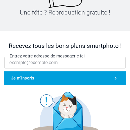
Une fôte ? Reproduction gratuite !
Recevez tous les bons plans smartphoto !
Entrez votre adresse de messagerie ici
Je m'inscris