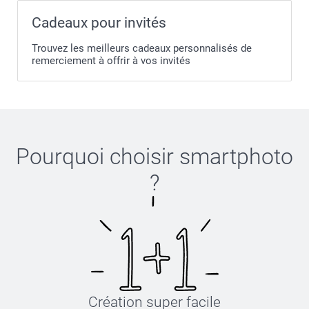
Cadeaux pour invités
Trouvez les meilleurs cadeaux personnalisés de
remerciement à offrir à vos invités
Pourquoi choisir
smartphoto
?
Création super facile