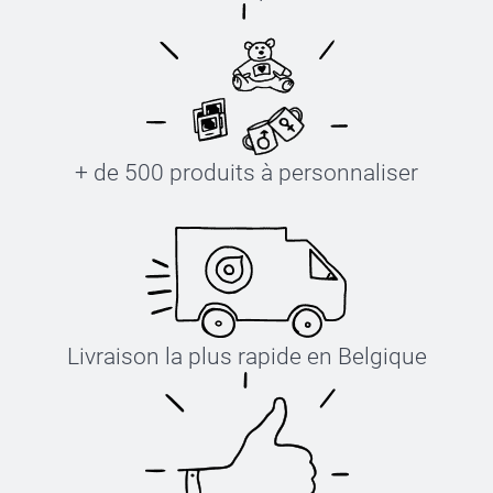
+ de 500 produits à personnaliser
Livraison la plus rapide en Belgique