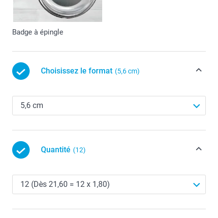
Badge à épingle
Choisissez le format
(5,6 cm)
Quantité
(12)