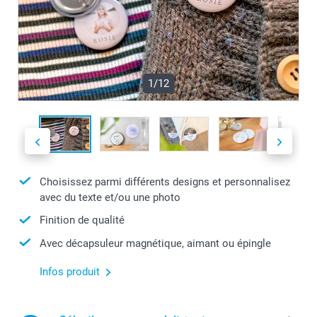
1/12
Choisissez parmi différents designs et personnalisez
avec du texte et/ou une photo
Finition de qualité
Avec décapsuleur magnétique, aimant ou épingle
Infos produit