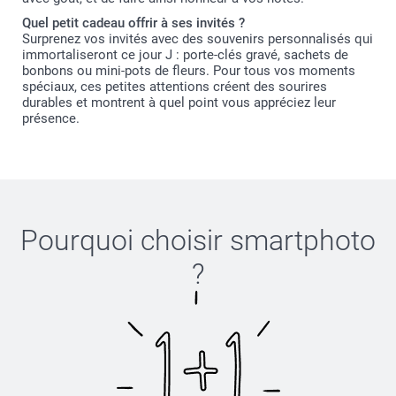
Quel petit cadeau offrir à ses invités ?
Surprenez vos invités avec des souvenirs personnalisés qui
immortaliseront ce jour J : porte-clés gravé, sachets de
bonbons ou mini-pots de fleurs. Pour tous vos moments
spéciaux, ces petites attentions créent des sourires
durables et montrent à quel point vous appréciez leur
présence.
Pourquoi choisir
smartphoto
?