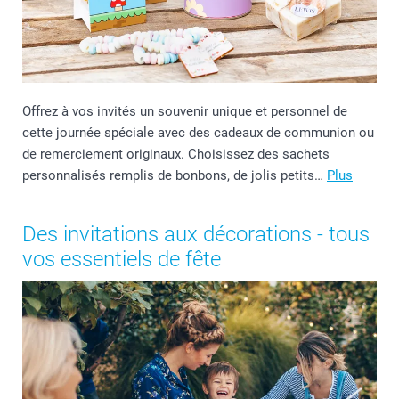
Offrez à vos invités un souvenir unique et personnel de
cette journée spéciale avec des cadeaux de communion ou
de remerciement originaux. Choisissez des sachets
personnalisés remplis de bonbons, de jolis petits…
Plus
Des invitations aux décorations - tous
vos essentiels de fête