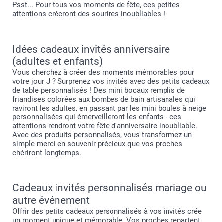
Psst... Pour tous vos moments de fête, ces petites
attentions créeront des sourires inoubliables !
Idées cadeaux invités anniversaire
(adultes et enfants)
Vous cherchez à créer des moments mémorables pour
votre jour J ? Surprenez vos invités avec des petits cadeaux
de table personnalisés ! Des mini bocaux remplis de
friandises colorées aux bombes de bain artisanales qui
raviront les adultes, en passant par les mini boules à neige
personnalisées qui émerveilleront les enfants - ces
attentions rendront votre fête d'anniversaire inoubliable.
Avec des produits personnalisés, vous transformez un
simple merci en souvenir précieux que vos proches
chériront longtemps.
Cadeaux invités personnalisés mariage ou
autre événement
Offrir des petits cadeaux personnalisés à vos invités crée
un moment unique et mémorable. Vos proches repartent