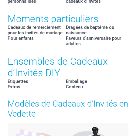
personnalisés
cadeaux d’invités
Moments particuliers
Cadeaux de remerciement
Dragées de baptême ou
pour les invités de mariage
naissance
Pour enfants
Faveurs d'anniversaire pour
adultes
Ensembles de Cadeaux
d’Invités DIY
Étiquettes
Emballage
Extras
Contenu
Modèles de Cadeaux d’Invités en
Vedette