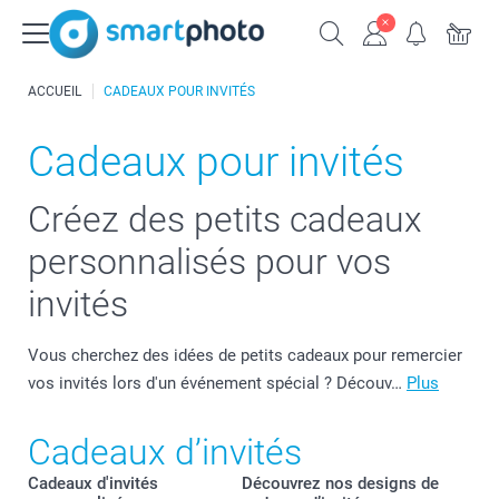
ACCUEIL
CADEAUX POUR INVITÉS
Cadeaux pour invités
Créez des petits cadeaux
personnalisés pour vos
invités
Vous cherchez des idées de petits cadeaux pour remercier
vos invités lors d'un événement spécial ? Découv…
Plus
Cadeaux d’invités
Cadeaux d'invités
Découvrez nos designs de