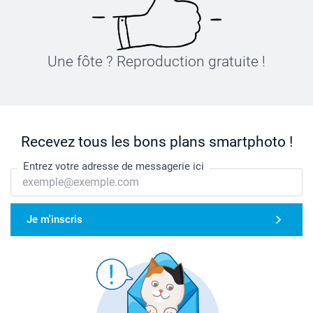
Une fôte ? Reproduction gratuite !
Recevez tous les bons plans smartphoto !
Entrez votre adresse de messagerie ici
Je m'inscris