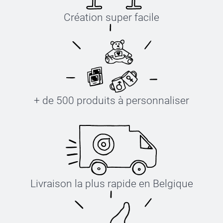
Création super facile
+ de 500 produits à personnaliser
Livraison la plus rapide en Belgique