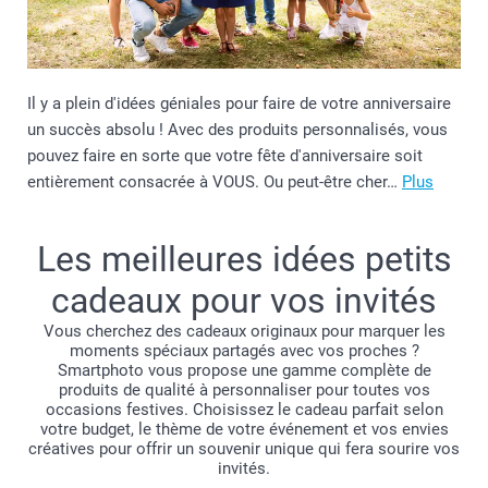
Il y a plein d'idées géniales pour faire de votre anniversaire
un succès absolu ! Avec des produits personnalisés, vous
pouvez faire en sorte que votre fête d'anniversaire soit
entièrement consacrée à VOUS. Ou peut-être cher…
Plus
Les meilleures idées petits
cadeaux pour vos invités
Vous cherchez des cadeaux originaux pour marquer les
moments spéciaux partagés avec vos proches ?
Smartphoto vous propose une gamme complète de
produits de qualité à personnaliser pour toutes vos
occasions festives. Choisissez le cadeau parfait selon
votre budget, le thème de votre événement et vos envies
créatives pour offrir un souvenir unique qui fera sourire vos
invités.