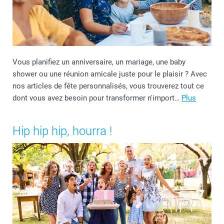
Vous planifiez un anniversaire, un mariage, une baby
shower ou une réunion amicale juste pour le plaisir ? Avec
nos articles de fête personnalisés, vous trouverez tout ce
dont vous avez besoin pour transformer n'import…
Plus
Hip hip hip, hourra !