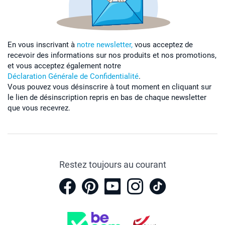
En vous inscrivant à
notre newsletter,
vous acceptez de
recevoir des informations sur nos produits et nos promotions,
et vous acceptez également notre
Déclaration Générale de Confidentialité
.
Vous pouvez vous désinscrire à tout moment en cliquant sur
le lien de désinscription repris en bas de chaque newsletter
que vous recevrez.
Restez toujours au courant