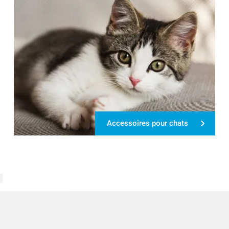
Accessoires pour chats
s