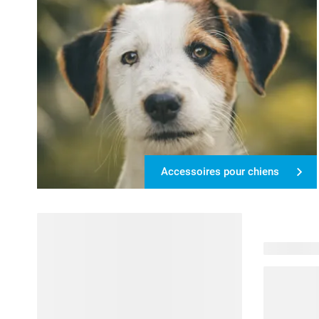
Accessoires pour chiens
105 produit