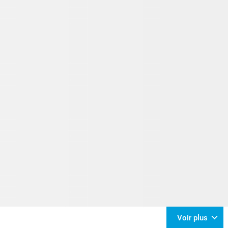
Voir plus