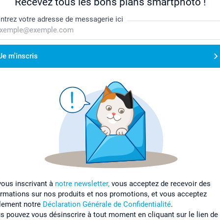
Recevez tous les bons plans smartphoto !
ntrez votre adresse de messagerie ici
Je m'inscris
vous inscrivant à
notre newsletter,
vous acceptez de recevoir des
ormations sur nos produits et nos promotions, et vous acceptez
lement notre
Déclaration Générale de Confidentialité
.
s pouvez vous désinscrire à tout moment en cliquant sur le lien de