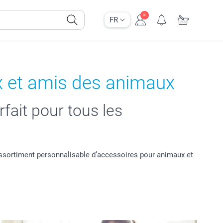
FR
 et amis des animaux
fait pour tous les
ssortiment personnalisable d’accessoires pour animaux et