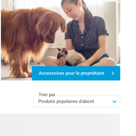
Accessoires pour le propriétaire
Trier par