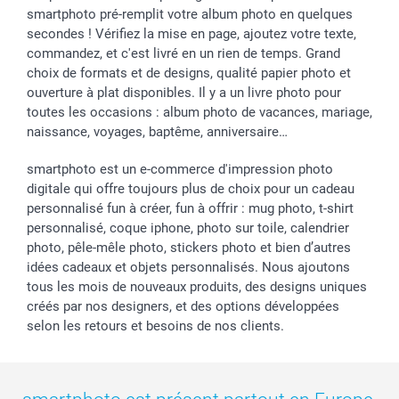
smartphoto pré-remplit votre album photo en quelques
secondes ! Vérifiez la mise en page, ajoutez votre texte,
commandez, et c'est livré en un rien de temps. Grand
choix de formats et de designs, qualité papier photo et
ouverture à plat disponibles. Il y a un livre photo pour
toutes les occasions : album photo de vacances, mariage,
naissance, voyages, baptême, anniversaire…
smartphoto est un e-commerce d'impression photo
digitale qui offre toujours plus de choix pour un cadeau
personnalisé fun à créer, fun à offrir : mug photo, t-shirt
personnalisé, coque iphone, photo sur toile, calendrier
photo, pêle-mêle photo, stickers photo et bien d’autres
idées cadeaux et objets personnalisés. Nous ajoutons
tous les mois de nouveaux produits, des designs uniques
créés par nos designers, et des options développées
selon les retours et besoins de nos clients.