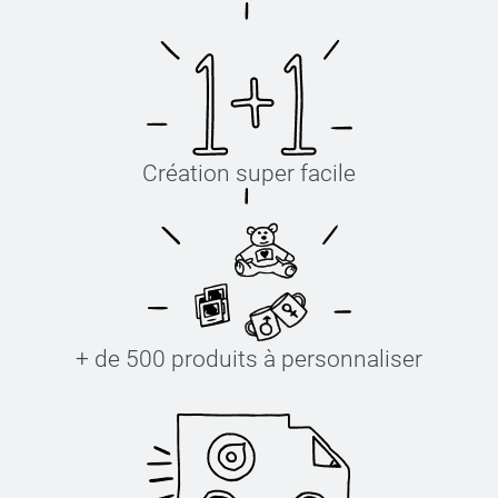
Création super facile
+ de 500 produits à personnaliser