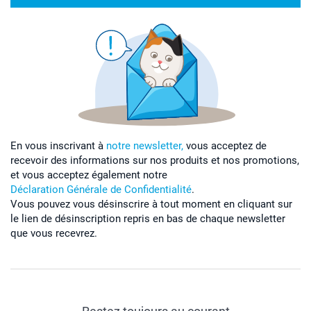
En vous inscrivant à
notre newsletter,
vous acceptez de
recevoir des informations sur nos produits et nos promotions,
et vous acceptez également notre
Déclaration Générale de Confidentialité
.
Vous pouvez vous désinscrire à tout moment en cliquant sur
le lien de désinscription repris en bas de chaque newsletter
que vous recevrez.