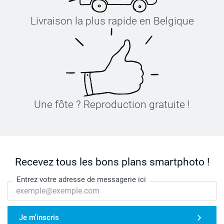
Livraison la plus rapide en Belgique
Une fôte ? Reproduction gratuite !
Recevez tous les bons plans smartphoto !
Entrez votre adresse de messagerie ici
Je m'inscris