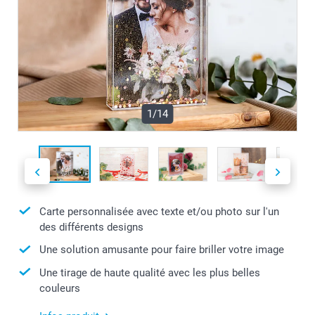
1/14
Carte personnalisée avec texte et/ou photo sur l'un
des différents designs
Une solution amusante pour faire briller votre image
Une tirage de haute qualité avec les plus belles
couleurs