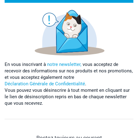
En vous inscrivant à
notre newsletter,
vous acceptez de
recevoir des informations sur nos produits et nos promotions,
et vous acceptez également notre
Déclaration Générale de Confidentialité
.
Vous pouvez vous désinscrire à tout moment en cliquant sur
le lien de désinscription repris en bas de chaque newsletter
que vous recevrez.
Restez toujours au courant