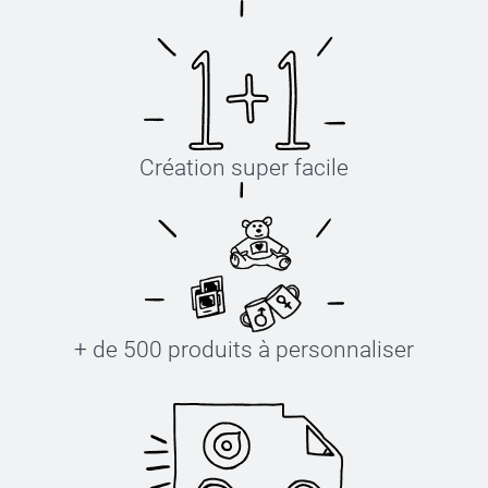
Création super facile
+ de 500 produits à personnaliser