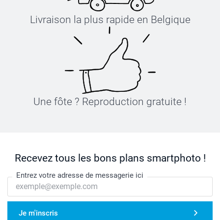
Livraison la plus rapide en Belgique
Une fôte ? Reproduction gratuite !
Recevez tous les bons plans smartphoto !
Entrez votre adresse de messagerie ici
Je m'inscris