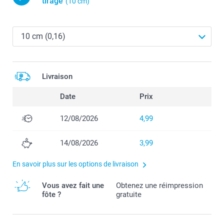
tirage
(10 cm)
Livraison
Date
Prix
12/08/2026
4,99
14/08/2026
3,99
En savoir plus sur les options de livraison
Vous avez fait une
Obtenez une réimpression
fôte ?
gratuite