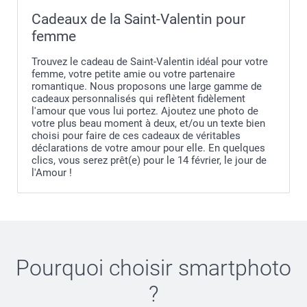
Cadeaux de la Saint-Valentin pour
femme
Trouvez le cadeau de Saint-Valentin idéal pour votre
femme, votre petite amie ou votre partenaire
romantique. Nous proposons une large gamme de
cadeaux personnalisés qui reflètent fidèlement
l'amour que vous lui portez. Ajoutez une photo de
votre plus beau moment à deux, et/ou un texte bien
choisi pour faire de ces cadeaux de véritables
déclarations de votre amour pour elle. En quelques
clics, vous serez prêt(e) pour le 14 février, le jour de
l'Amour !
Pourquoi choisir
smartphoto
?