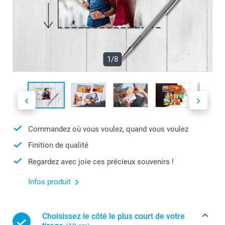
1/8
Commandez où vous voulez, quand vous voulez
Finition de qualité
Regardez avec joie ces précieux souvenirs !
Infos produit
Choisissez le côté le plus court de votre