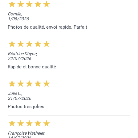
Cornila,
1/08/2026
Photos de qualité, envoi rapide. Parfait
Béatrice Dhyne,
22/07/2026
Rapide et bonne qualité
Julie L.,
21/07/2026
Photos très jolies
Françoise Wathelet,