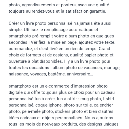
photo, agrandissements et posters, avec une qualité
toujours au rendez-vous et la satisfaction garantie.
Créer un livre photo personnalisé n’a jamais été aussi
simple. Utilisez le remplissage automatique et
smartphoto pré-remplit votre album photo en quelques
secondes ! Vérifiez la mise en page, ajoutez votre texte,
commandez, et c'est livré en un rien de temps. Grand
choix de formats et de designs, qualité papier photo et
ouverture à plat disponibles. Il y a un livre photo pour
toutes les occasions : album photo de vacances, mariage,
naissance, voyages, baptême, anniversaire…
smartphoto est un e-commerce d'impression photo
digitale qui offre toujours plus de choix pour un cadeau
personnalisé fun à créer, fun à offrir : mug photo, t-shirt
personnalisé, coque iphone, photo sur toile, calendrier
photo, pêle-mêle photo, stickers photo et bien d’autres
idées cadeaux et objets personnalisés. Nous ajoutons
tous les mois de nouveaux produits, des designs uniques