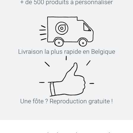
+ de 500 produits à personnaliser
Livraison la plus rapide en Belgique
Une fôte ? Reproduction gratuite !