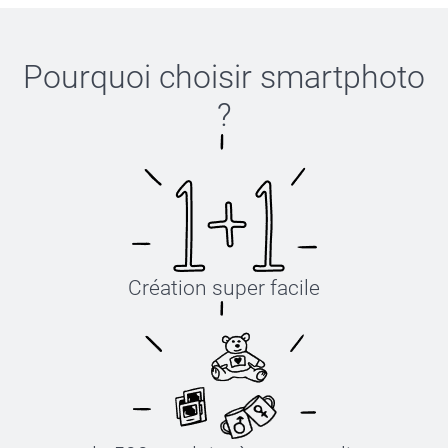
Pourquoi choisir
smartphoto
?
Création super facile