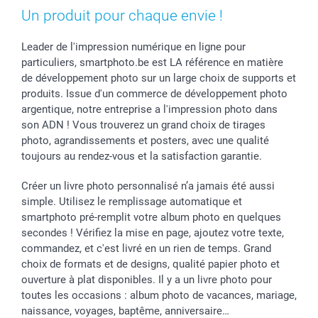
Un produit pour chaque envie !
Leader de l'impression numérique en ligne pour
particuliers, smartphoto.be est LA référence en matière
de développement photo sur un large choix de supports et
produits. Issue d'un commerce de développement photo
argentique, notre entreprise a l'impression photo dans
son ADN ! Vous trouverez un grand choix de tirages
photo, agrandissements et posters, avec une qualité
toujours au rendez-vous et la satisfaction garantie.
Créer un livre photo personnalisé n’a jamais été aussi
simple. Utilisez le remplissage automatique et
smartphoto pré-remplit votre album photo en quelques
secondes ! Vérifiez la mise en page, ajoutez votre texte,
commandez, et c'est livré en un rien de temps. Grand
choix de formats et de designs, qualité papier photo et
ouverture à plat disponibles. Il y a un livre photo pour
toutes les occasions : album photo de vacances, mariage,
naissance, voyages, baptême, anniversaire…