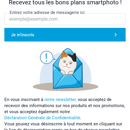
Recevez tous les bons plans smartphoto !
Entrez votre adresse de messagerie ici
Je m'inscris
En vous inscrivant à
notre newsletter,
vous acceptez de
recevoir des informations sur nos produits et nos promotions,
et vous acceptez également notre
Déclaration Générale de Confidentialité
.
Vous pouvez vous désinscrire à tout moment en cliquant sur
le lien de désinscription repris en bas de chaque newsletter