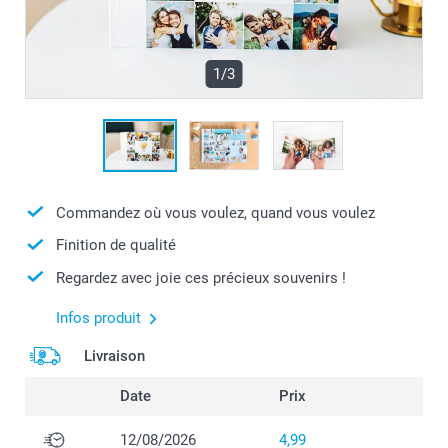
1/3
Commandez où vous voulez, quand vous voulez
Finition de qualité
Regardez avec joie ces précieux souvenirs !
Infos produit
Livraison
Date
Prix
12/08/2026
4,99