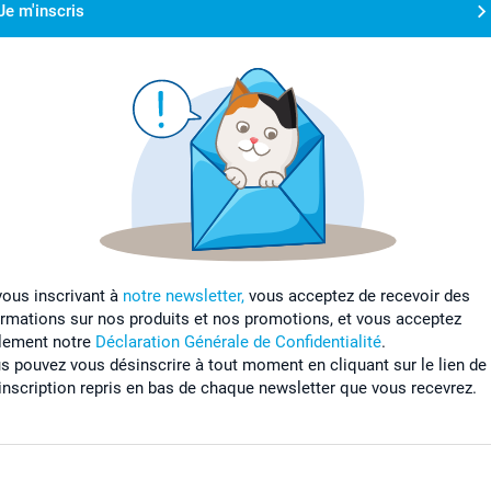
Je m'inscris
vous inscrivant à
notre newsletter,
vous acceptez de recevoir des
ormations sur nos produits et nos promotions, et vous acceptez
lement notre
Déclaration Générale de Confidentialité
.
s pouvez vous désinscrire à tout moment en cliquant sur le lien de
inscription repris en bas de chaque newsletter que vous recevrez.