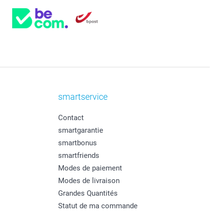
smartservice
Contact
smartgarantie
smartbonus
smartfriends
Modes de paiement
Modes de livraison
Grandes Quantités
Statut de ma commande