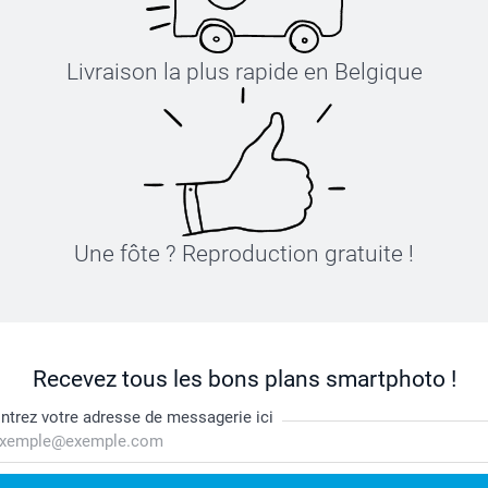
Livraison la plus rapide en Belgique
Une fôte ? Reproduction gratuite !
Recevez tous les bons plans smartphoto !
ntrez votre adresse de messagerie ici