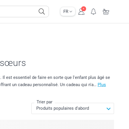
FR
t sœurs
 Il est essentiel de faire en sorte que l'enfant plus âgé se
 offrant un cadeau personnalisé. Un cadeau qui n'a…
Plus
Trier par