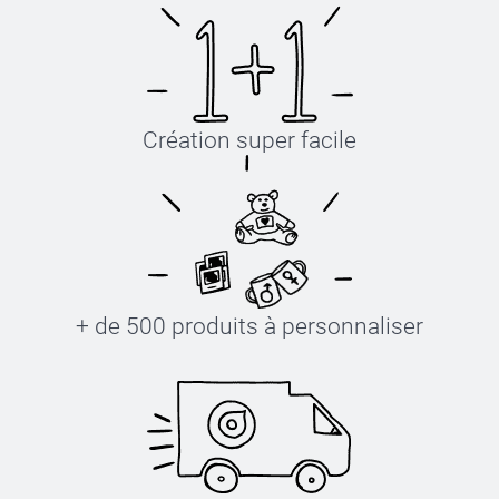
Création super facile
+ de 500 produits à personnaliser